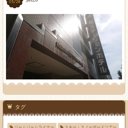
03/28
タグ
ジャムジャムライナー
スキー・スノーボードツアー