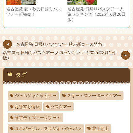
名古屋発 夏～秋の日帰りバス
名古屋発 日帰りバスツアー 人
ツアー新発売！
気ランキング（2026年6月20日
版）
名古屋発 日帰りバスツアー 秋の新コース発売！
名古屋発 日帰りバスツアー 人気ランキング（2025年8月1日
版）
タグ
ジャムジャムライナー
スキー・スノーボードツアー
お役立ち情報
バスツアー
東京ディズニーリゾート
ユニバーサル・スタジオ・ジャパン
富士登山