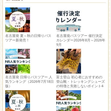
名古屋発 夏～秋の日帰りバス
名古屋発バスツアー 催行決定
ツアー新発売！
カレンダー2026年8月～2026年
9月
名古屋発 日帰りバスツアー 人
富士登山 初心者におすすめの
気ランキング（2026年7月18日
登山靴・トレッキングシューズ
版）
の特徴と失敗しないポイント4
選