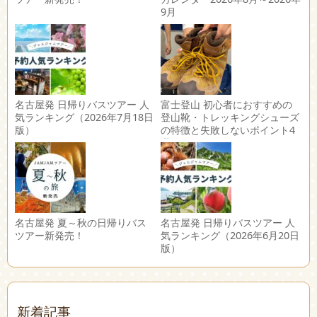
9月
名古屋発 日帰りバスツアー 人
富士登山 初心者におすすめの
気ランキング（2026年7月18日
登山靴・トレッキングシューズ
版）
の特徴と失敗しないポイント4
選
名古屋発 夏～秋の日帰りバス
名古屋発 日帰りバスツアー 人
ツアー新発売！
気ランキング（2026年6月20日
版）
新着記事