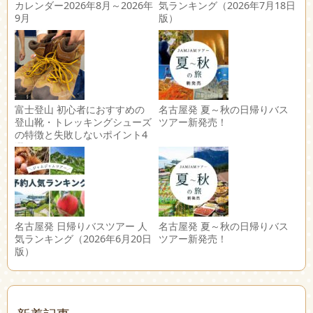
カレンダー2026年8月～2026年
気ランキング（2026年7月18日
9月
版）
富士登山 初心者におすすめの
名古屋発 夏～秋の日帰りバス
登山靴・トレッキングシューズ
ツアー新発売！
の特徴と失敗しないポイント4
選
名古屋発 日帰りバスツアー 人
名古屋発 夏～秋の日帰りバス
気ランキング（2026年6月20日
ツアー新発売！
版）