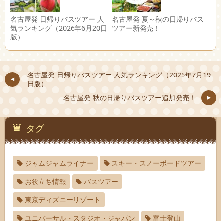
名古屋発 日帰りバスツアー 人
名古屋発 夏～秋の日帰りバス
気ランキング（2026年6月20日
ツアー新発売！
版）
名古屋発 日帰りバスツアー 人気ランキング（2025年7月19
日版）
名古屋発 秋の日帰りバスツアー追加発売！
タグ
ジャムジャムライナー
スキー・スノーボードツアー
お役立ち情報
バスツアー
東京ディズニーリゾート
ユニバーサル・スタジオ・ジャパン
富士登山