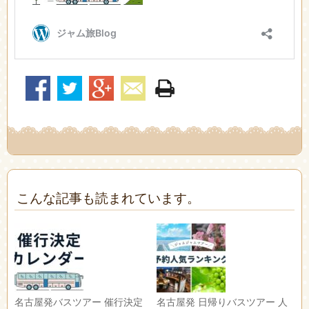
こんな記事も読まれています。
名古屋発バスツアー 催行決定
名古屋発 日帰りバスツアー 人