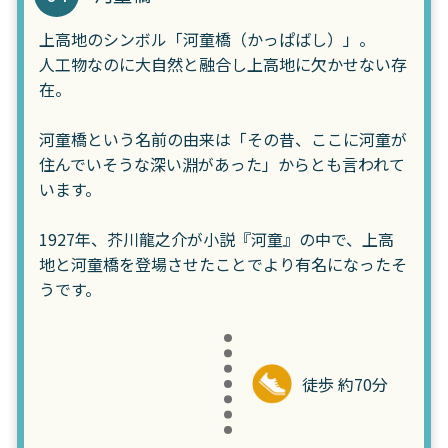
上高地のシンボル「河童橋（かっぱばし）」。
人工物なのに大自然と融合し上高地に欠かせない存
在。
河童橋という名前の由来は「その昔、ここに河童が
住んでいそうな深い淵があった」からとも言われて
います。
1927年、芥川龍之介が小説『河童』の中で、上高
地と河童橋を登場させたことでより有名になったそ
うです。
徒歩 約70分