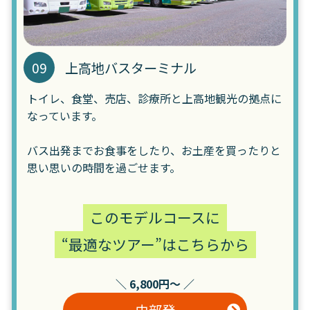
09
上高地バスターミナル
トイレ、食堂、売店、診療所と上高地観光の拠点に
なっています。
バス出発までお食事をしたり、お土産を買ったりと
思い思いの時間を過ごせます。
このモデルコースに
“最適なツアー”はこちらから
＼ 6,800円～ ／