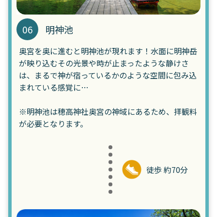
06
明神池
奥宮を奥に進むと明神池が現れます！水面に明神岳
が映り込むその光景や時が止まったような静けさ
は、まるで神が宿っているかのような空間に包み込
まれている感覚に…
※明神池は穂高神社奥宮の神域にあるため、拝観料
が必要となります。
徒歩 約70分