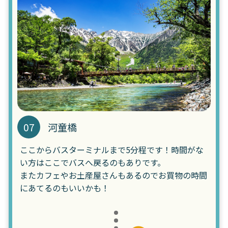
07
河童橋
ここからバスターミナルまで5分程です！時間がな
い方はここでバスへ戻るのもありです。
またカフェやお土産屋さんもあるのでお買物の時間
にあてるのもいいかも！