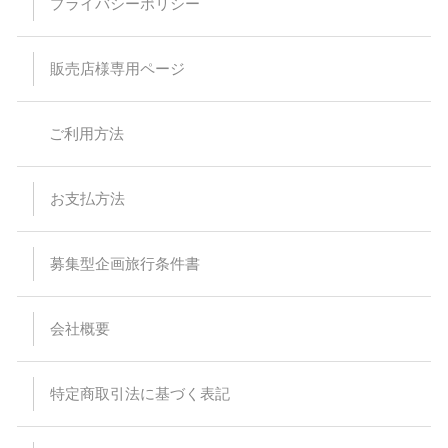
プライバシーポリシー
販売店様専用ページ
ご利用方法
お支払方法
募集型企画旅行条件書
会社概要
特定商取引法に基づく表記