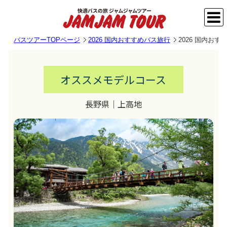
バスツアーTOPページ
2026 国内おすすめバス旅行
2026 国内お
オススメモデルコース
長野県｜上高地