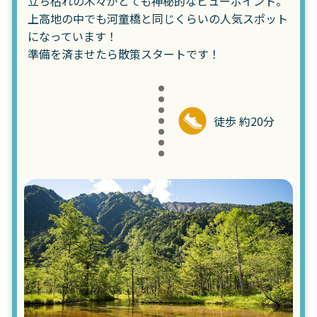
立ち枯れの木々がとても神秘的なビューポイント。
上高地の中でも河童橋と同じくらいの人気スポット
になっています！
準備を済ませたら散策スタートです！
徒歩 約20分