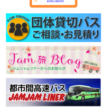
お問い合わせ