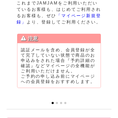
これまでJAMJAMをご利用いただい
ているお客様も、はじめてご利用され
るお客様も、ぜひ
「マイページ新規登
録」
より、登録してご利用ください。
注意
認証メールを含め、会員登録が全
て完了していない状態で商品のお
申込みをされた場合『予約詳細の
確認』などマイページの全機能が
ご利用いただけません。
ご予約の申し込み前にマイページ
への会員登録をおすすめします。