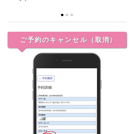
ご予約のキャンセル（取消）