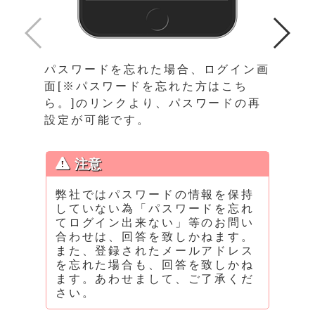
パスワードを忘れた場合、ログイン画
面[※パスワードを忘れた方はこち
ら。]のリンクより、パスワードの再
設定が可能です。
注意
弊社ではパスワードの情報を保持
していない為「パスワードを忘れ
てログイン出来ない」等のお問い
合わせは、回答を致しかねます。
また、登録されたメールアドレス
を忘れた場合も、回答を致しかね
ます。あわせまして、ご了承くだ
さい。