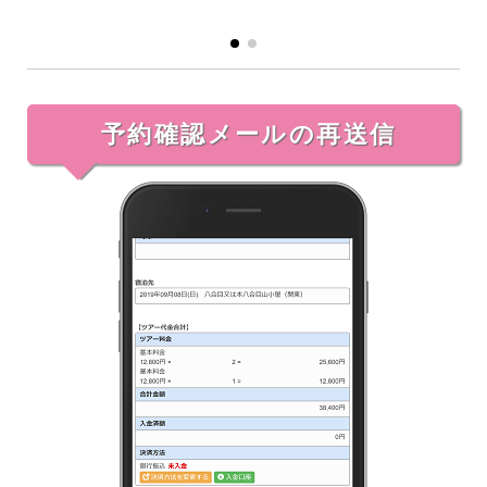
予約確認メールの再送信