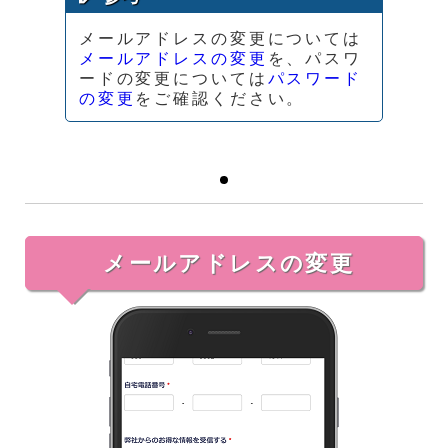
メールアドレスの変更については
メールアドレスの変更
を、パスワ
ードの変更については
パスワード
の変更
をご確認ください。
メールアドレスの変更