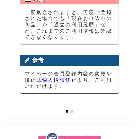
一度退会されますと、再度ご登録
された場合でも「現在お申込中の
商品」や「過去の利用履歴」な
ど、これまでのご利用情報は確認
できなくなります。
参考
マイページ会員登録内容の変更や
修正は
個人情報修正
より、ご利用
いただけます。