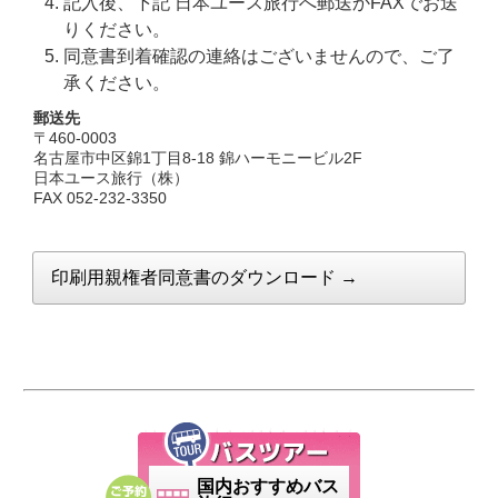
記入後、下記 日本ユース旅行へ郵送かFAXでお送
りください。
同意書到着確認の連絡はございませんので、ご了
承ください。
郵送先
〒460-0003
名古屋市中区錦1丁目8-18 錦ハーモニービル2F
日本ユース旅行（株）
FAX 052-232-3350
印刷用親権者同意書のダウンロード →
国内おすすめバス