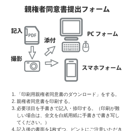
「印刷用親権者同意書のダウンロード」をする。
親権者同意書を印刷する。
必要項目を手書きで記入・捺印する。（印刷が難
しい場合は、全文を白紙用紙に手書きで書き写し
てください。）
記入後の書面を1枚ずつ、ピントにご注意いただき