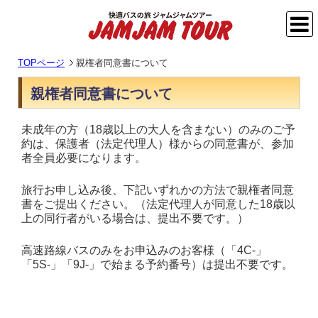
TOPページ
親権者同意書について
親権者同意書について
未成年の方（18歳以上の大人を含まない）のみのご予
約は、保護者（法定代理人）様からの同意書が、参加
者全員必要になります。
旅行お申し込み後、下記いずれかの方法で親権者同意
書をご提出ください。（法定代理人が同意した18歳以
上の同行者がいる場合は、提出不要です。）
高速路線バスのみをお申込みのお客様（「4C-」
「5S-」「9J-」で始まる予約番号）は提出不要です。