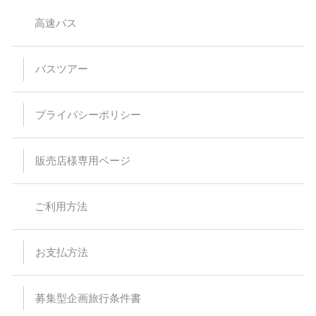
高速バス
バスツアー
プライバシーポリシー
販売店様専用ページ
ご利用方法
お支払方法
募集型企画旅行条件書