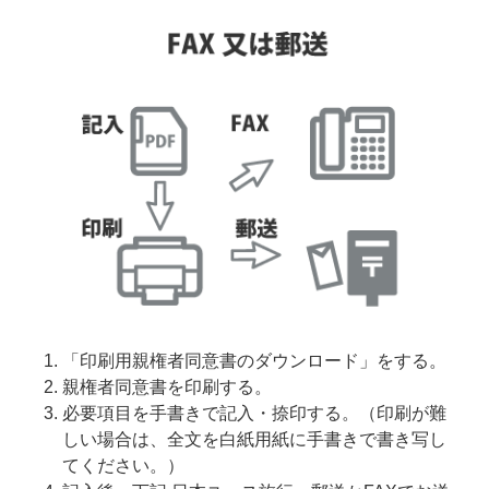
「印刷用親権者同意書のダウンロード」をする。
親権者同意書を印刷する。
必要項目を手書きで記入・捺印する。（印刷が難
しい場合は、全文を白紙用紙に手書きで書き写し
てください。）