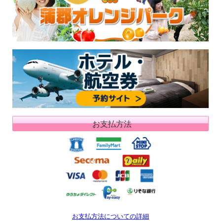
お支払方法
お支払方法についての詳細