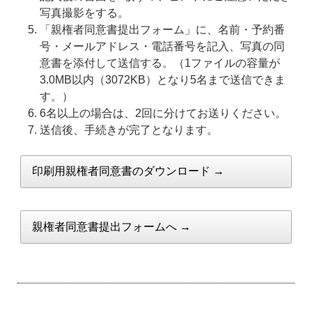
写真撮影をする。
「親権者同意書提出フォーム」に、名前・予約番
号・メールアドレス・電話番号を記入、写真の同
意書を添付して送信する。（1ファイルの容量が
3.0MB以内（3072KB）となり5名まで送信できま
す。）
6名以上の場合は、2回に分けてお送りください。
送信後、手続きが完了となります。
印刷用親権者同意書のダウンロード →
親権者同意書提出フォームへ →