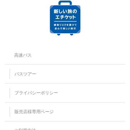
高速バス
バスツアー
プライバシーポリシー
販売店様専用ページ