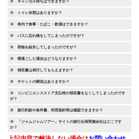
※ キャンセル待ちはできますか？
※ トイレ休憩はありますか？
※ 車内で食事・たばこ・飲酒はできますか？
※ バスに忘れ物をしてしまったのですが？
※ 荷物を紛失してしまったのですが？
※ 寝過ごした場合はどうなりますか？
※ 領収書は発行してもらえますか？
※ チケットの郵送はありますか？
※ コンビニエンスストア支払時の領収書をなくしてしまったのです
が？
※ 旅行約款や条件書、利用規約等は確認できますか？
※ 「ジャムジャムツアー」サイトの旅行企画実施会社はどこです
か？
上記内容で解決しない場合は
お問い合わせ