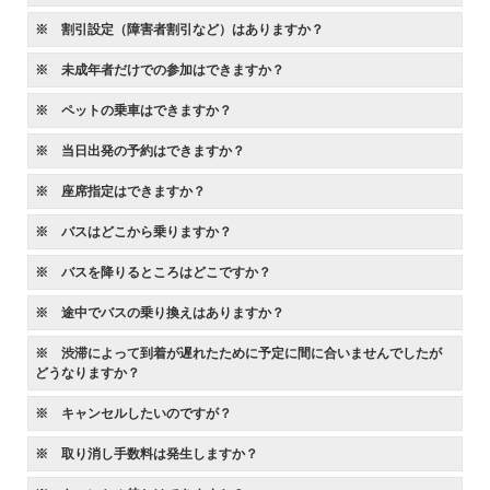
※ 割引設定（障害者割引など）はありますか？
※ 未成年者だけでの参加はできますか？
※ ペットの乗車はできますか？
※ 当日出発の予約はできますか？
※ 座席指定はできますか？
※ バスはどこから乗りますか？
※ バスを降りるところはどこですか？
※ 途中でバスの乗り換えはありますか？
※ 渋滞によって到着が遅れたために予定に間に合いませんでしたが
どうなりますか？
※ キャンセルしたいのですが？
※ 取り消し手数料は発生しますか？