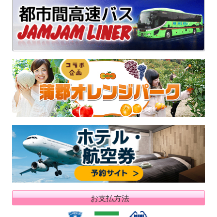
お支払方法