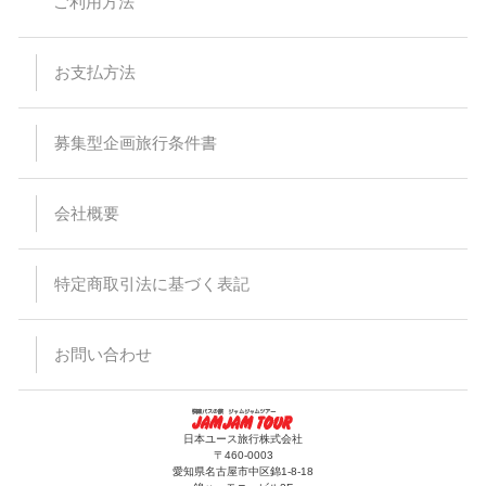
ご利用方法
お支払方法
募集型企画旅行条件書
会社概要
特定商取引法に基づく表記
お問い合わせ
日本ユース旅行株式会社
〒460-0003
愛知県名古屋市中区錦1-8-18