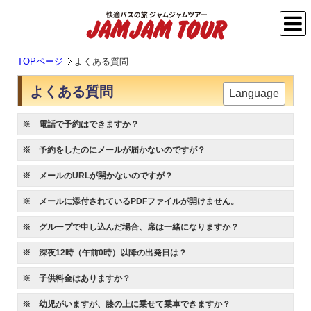
TOPページ
よくある質問
よくある質問
Language
※ 電話で予約はできますか？
※ 予約をしたのにメールが届かないのですが？
※ メールのURLが開かないのですが？
※ メールに添付されているPDFファイルが開けません。
※ グループで申し込んだ場合、席は一緒になりますか？
※ 深夜12時（午前0時）以降の出発日は？
※ 子供料金はありますか？
※ 幼児がいますが、膝の上に乗せて乗車できますか？