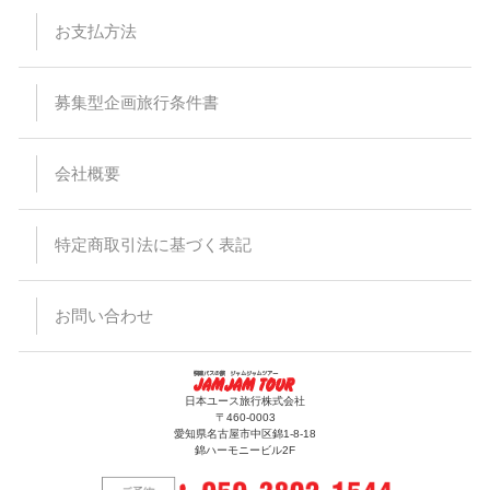
お支払方法
募集型企画旅行条件書
会社概要
特定商取引法に基づく表記
お問い合わせ
日本ユース旅行株式会社
〒460-0003
愛知県名古屋市中区錦1-8-18
錦ハーモニービル2F