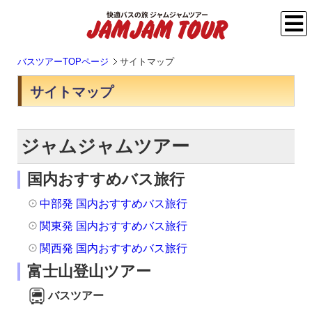
バスツアーTOPページ
サイトマップ
サイトマップ
ジャムジャムツアー
国内おすすめバス旅行
中部発 国内おすすめバス旅行
関東発 国内おすすめバス旅行
関西発 国内おすすめバス旅行
富士山登山ツアー
バスツアー