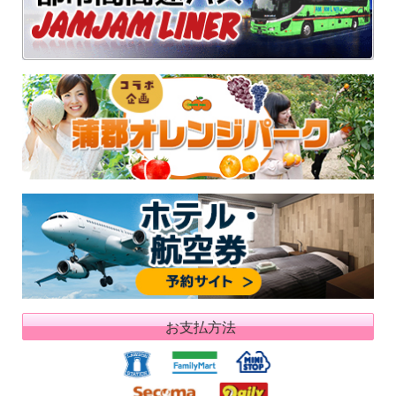
お支払方法