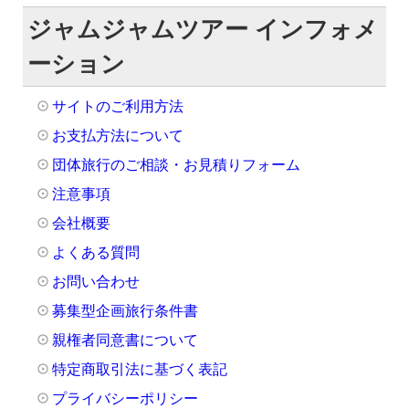
ジャムジャムツアー インフォメ
ーション
サイトのご利用方法
お支払方法について
団体旅行のご相談・お見積りフォーム
注意事項
会社概要
よくある質問
お問い合わせ
募集型企画旅行条件書
親権者同意書について
特定商取引法に基づく表記
プライバシーポリシー