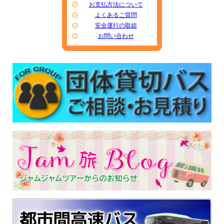
お支払方法について
よくあるご質問
安全運行の取組
お問い合わせ