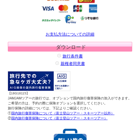
お支払方法についての詳細
ダウンロード
旅行条件書
親権者同意書
【18G18115】
JAMJAMツアーの旅行では、オプションで国内旅行傷害保険の加入ができます。
ご希望の方は、予約の際に保険オプションを選択してください。
旅行保険の詳細については、下記よりご確認ください。
①
国内旅行傷害保険について（富士登山ツアー・スキーツアー以外）
②
国内旅行傷害保険について（富士登山ツアー・スキーツアー）