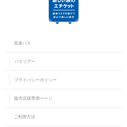
高速バス
バスツアー
プライバシーポリシー
販売店様専用ページ
ご利用方法