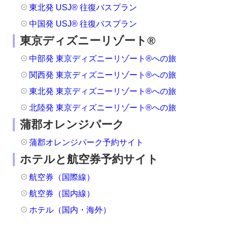
東北発 USJ® 往復バスプラン
中国発 USJ® 往復バスプラン
東京ディズニーリゾート®
中部発 東京ディズニーリゾート®への旅
関西発 東京ディズニーリゾート®への旅
東北発 東京ディズニーリゾート®への旅
北陸発 東京ディズニーリゾート®への旅
蒲郡オレンジパーク
蒲郡オレンジパーク予約サイト
ホテルと航空券予約サイト
航空券（国際線）
航空券（国内線）
ホテル（国内・海外）