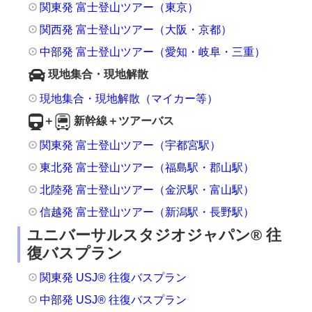
関東発 富士登山ツアー（東京）
関西発 富士登山ツアー（大阪・京都）
中部発 富士登山ツアー（愛知・岐阜・三重）
現地集合・現地解散
現地集合・現地解散（マイカー等）
＋
新幹線＋ツアーバス
関東発 富士登山ツアー（宇都宮駅）
東北発 富士登山ツアー（福島駅・郡山駅）
北陸発 富士登山ツアー（金沢駅・富山駅）
信越発 富士登山ツアー（新潟駅・長野駅）
ユニバーサルスタジオジャパン® 往
復バスプラン
関東発 USJ® 往復バスプラン
中部発 USJ® 往復バスプラン