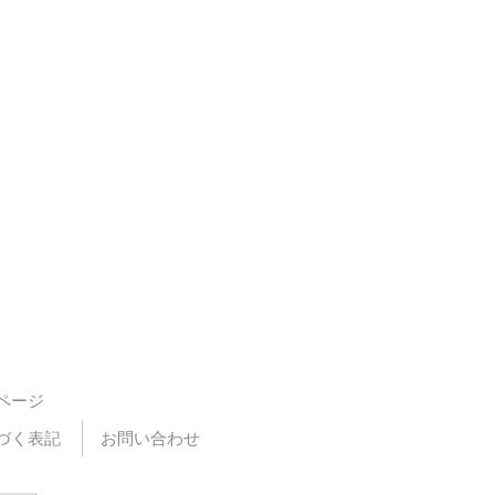
ページ
づく表記
お問い合わせ