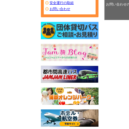
安全運行の取組
お問い合わせ
お問い合わせ