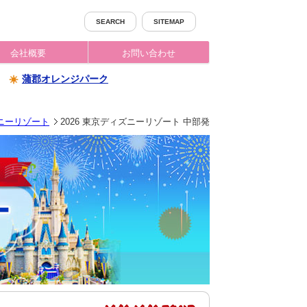
SEARCH
SITEMAP
会社概要
お問い合わせ
蒲郡オレンジパーク
ズニーリゾート
2026 東京ディズニーリゾート 中部発