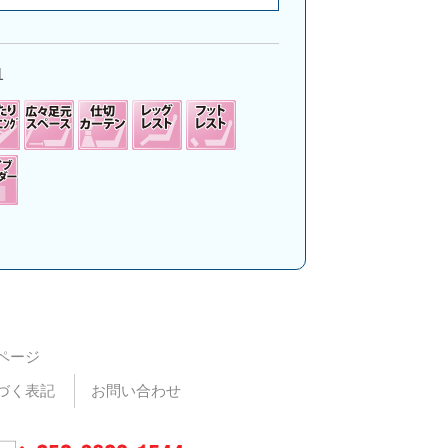
月
1
ページ
づく表記
お問い合わせ