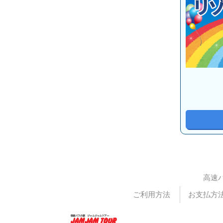
高速
ご利用方法
お支払方