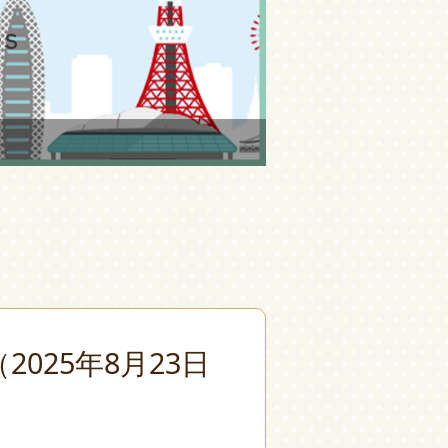
025年8月23日