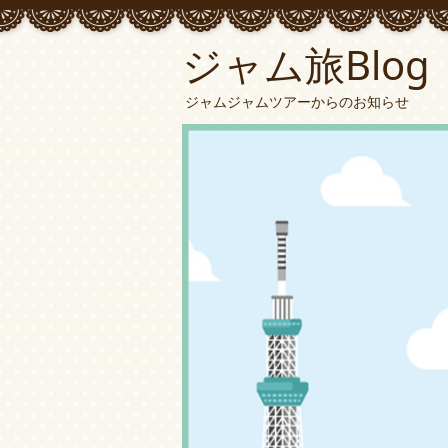
ジャム旅Blog
ジャムジャムツアーからのお知らせ