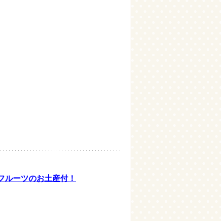
のフルーツのお土産付！