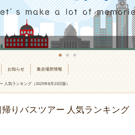
お知らせ
集合場所情報
 人気ランキング（2025年8月23日版）
日帰りバスツアー 人気ランキング（2