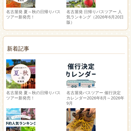
名古屋発 夏～秋の日帰りバス
名古屋発 日帰りバスツアー 人
ツアー新発売！
気ランキング（2026年6月20日
版）
新着記事
名古屋発 夏～秋の日帰りバス
名古屋発バスツアー 催行決定
ツアー新発売！
カレンダー2026年8月～2026年
9月