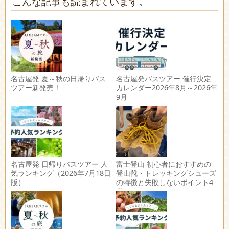
こんな記事も読まれています。
名古屋発 夏～秋の日帰りバス
名古屋発バスツアー 催行決定
ツアー新発売！
カレンダー2026年8月～2026年
9月
名古屋発 日帰りバスツアー 人
富士登山 初心者におすすめの
気ランキング（2026年7月18日
登山靴・トレッキングシューズ
版）
の特徴と失敗しないポイント4
選