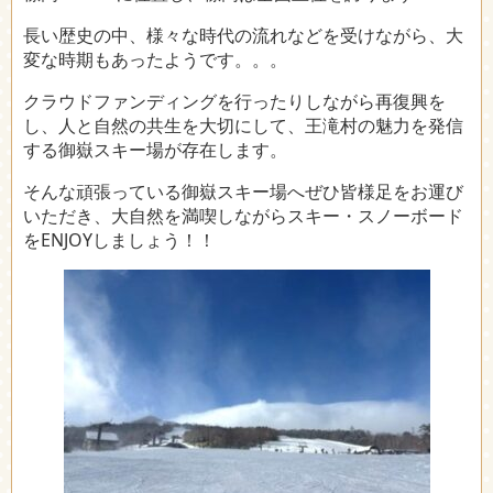
長い歴史の中、様々な時代の流れなどを受けながら、大
変な時期もあったようです。。。
クラウドファンディングを行ったりしながら再復興を
し、人と自然の共生を大切にして、王滝村の魅力を発信
する御嶽スキー場が存在します。
そんな頑張っている御嶽スキー場へぜひ皆様足をお運び
いただき、大自然を満喫しながらスキー・スノーボード
をENJOYしましょう！！