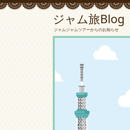
ジャム旅Blog
ジャムジャムツアーからのお知らせ