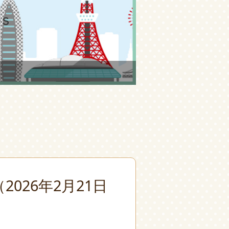
026年2月21日