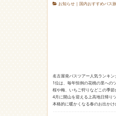
お知らせ
|
国内おすすめバス
名古屋発バスツアー人気ランキング
1位は、毎年恒例の花桃の里へのツ
桜や梅、いちご狩りなどこの季節
4月に開山を迎える上高地日帰り
本格的に暖かくなる春のお出かけ