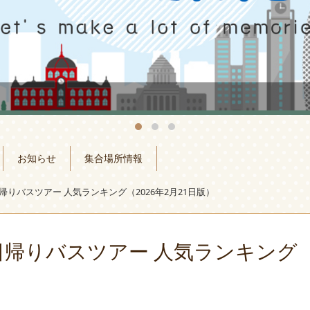
お知らせ
集合場所情報
帰りバスツアー 人気ランキング（2026年2月21日版）
日帰りバスツアー 人気ランキング（2