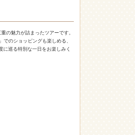
三重の魅力が詰まったツアーです。
N」でのショッピングも楽しめる、
度に巡る特別な一日をお楽しみく