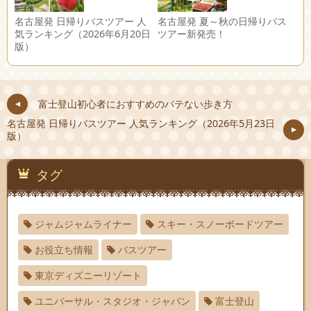
名古屋発 日帰りバスツアー 人
名古屋発 夏～秋の日帰りバス
気ランキング（2026年6月20日
ツアー新発売！
版）
富士登山初心者におすすめのバテない歩き方
名古屋発 日帰りバスツアー 人気ランキング（2026年5月23日
版）
タグ
ジャムジャムライナー
スキー・スノーボードツアー
お役立ち情報
バスツアー
東京ディズニーリゾート
ユニバーサル・スタジオ・ジャパン
富士登山