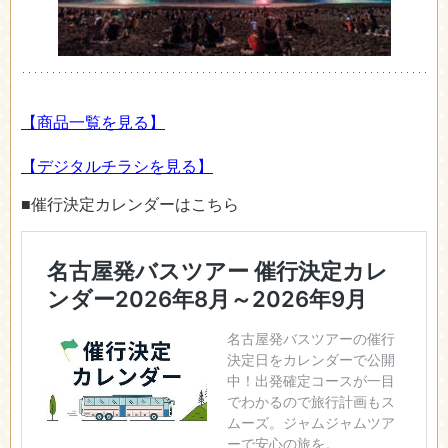
【商品一覧を見る】
【デジタルチラシを見る】
■催行決定カレンダーはこちら