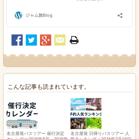
こんな記事も読まれています。
名古屋発バスツアー 催行決定
名古屋発 日帰りバスツアー 人
カレンダー2026年8月～2026年
気ランキング（2026年7月18日