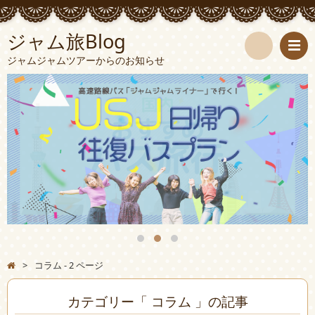
ジャム旅Blog
ジャムジャムツアーからのお知らせ
検
索
>
コラム - 2 ページ
カテゴリー「 コラム 」の記事