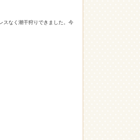
レスなく潮干狩りできました。今