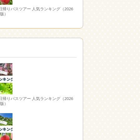
日帰りバスツアー 人気ランキング（2026
日版）
日帰りバスツアー 人気ランキング（2026
日版）