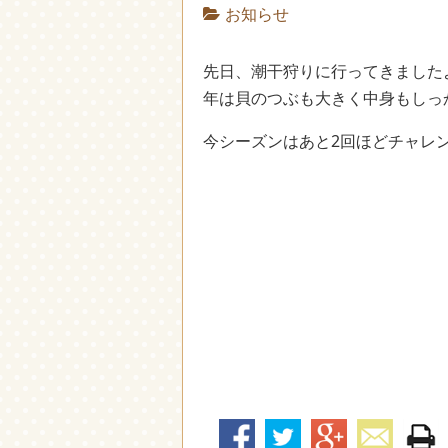
お知らせ
先日、潮干狩りに行ってきました
年は貝のつぶも大きく中身もしっ
今シーズンはあと2回ほどチャレ