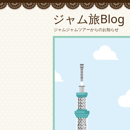
ジャム旅Blog
ジャムジャムツアーからのお知らせ