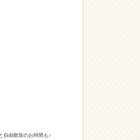
と自由散策のお時間も♪