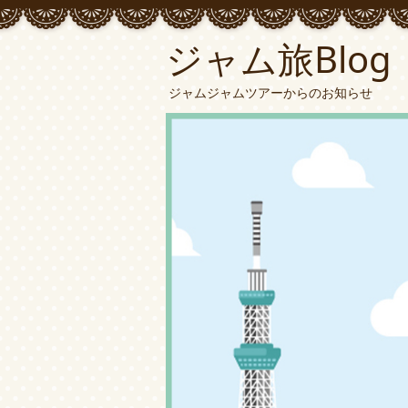
ジャム旅Blog
ジャムジャムツアーからのお知らせ