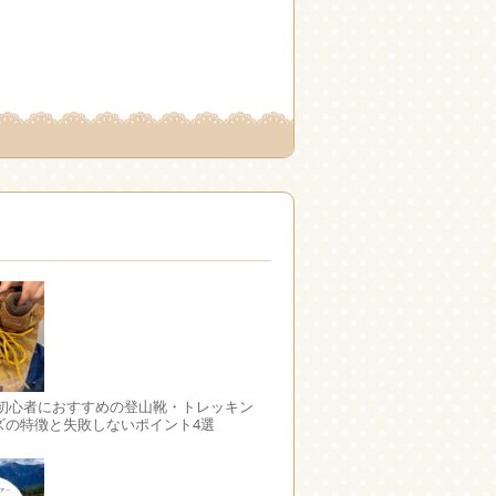
 初心者におすすめの登山靴・トレッキン
ズの特徴と失敗しないポイント4選