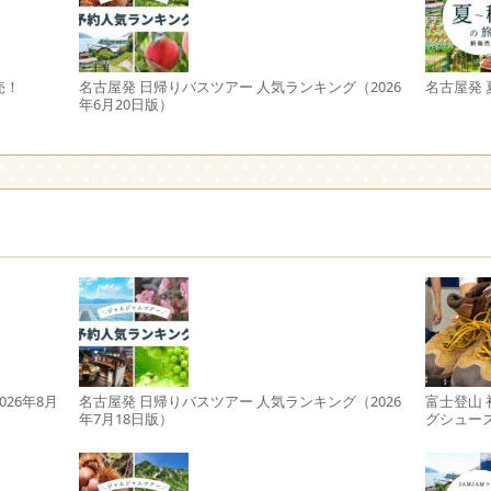
売！
名古屋発 日帰りバスツアー 人気ランキング（2026
名古屋発
年6月20日版）
26年8月
名古屋発 日帰りバスツアー 人気ランキング（2026
富士登山
年7月18日版）
グシュー