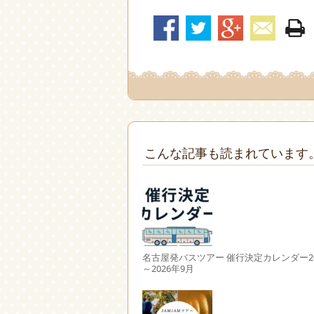
こんな記事も読まれています
名古屋発バスツアー 催行決定カレンダー20
～2026年9月