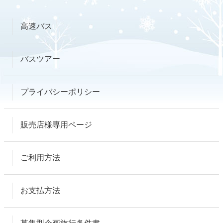
高速バス
バスツアー
プライバシーポリシー
販売店様専用ページ
ご利用方法
お支払方法