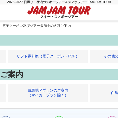
2026-2027 日帰り・宿泊のスキーツアー＆スノボツアー JAMJAM TOUR
スキー・スノボーツアー
電子クーポン及びツアー参加中の各種ご案内
内
リフト券引換（電子クーポン・PDF）
その他
ご案内
白馬地区プランのご案内
白
（マイカープラン除く）