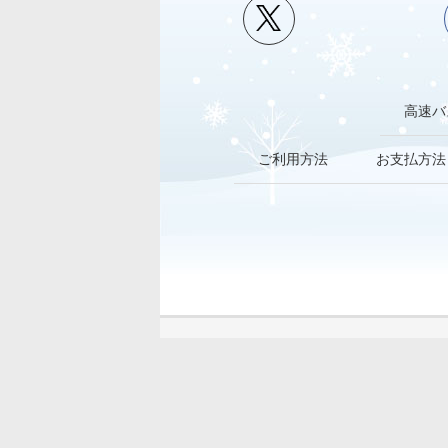
高速バ
ご利用方法
お支払方法