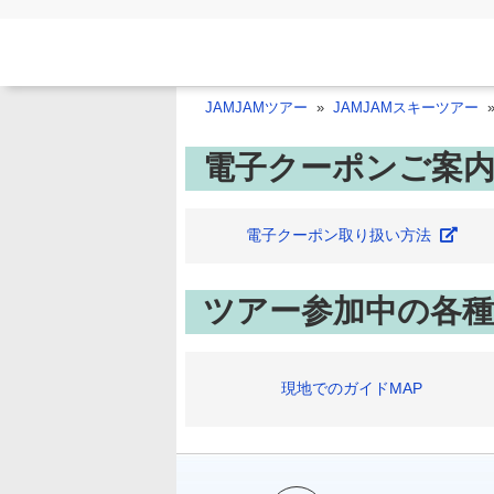
JAMJAMツアー
JAMJAMスキーツアー
電子クーポンご案
電子クーポン取り扱い方法
ツアー参加中の各種
現地でのガイドMAP