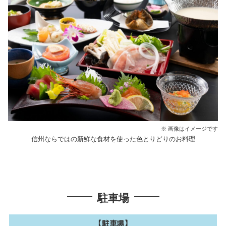
※ 画像はイメージです
信州ならではの新鮮な食材を使った色とりどりのお料理
駐車場
【駐車場】