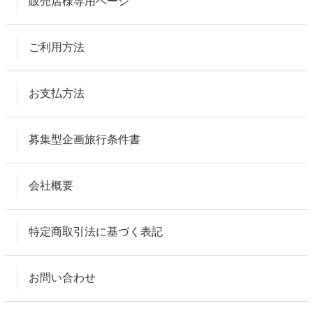
販売店様専用ページ
ご利用方法
お支払方法
募集型企画旅行条件書
会社概要
特定商取引法に基づく表記
お問い合わせ