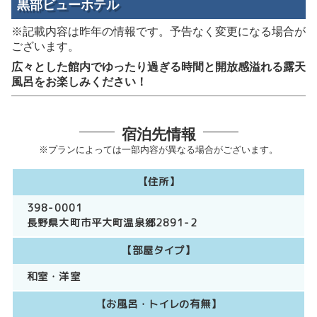
黒部ビューホテル
※記載内容は昨年の情報です。予告なく変更になる場合が
ございます。
広々とした館内でゆったり過ぎる時間と開放感溢れる露天
風呂をお楽しみください！
宿泊先情報
※プランによっては一部内容が異なる場合がございます。
【住所】
398-0001
長野県大町市平大町温泉郷2891-2
【部屋タイプ】
和室
洋室
【お風呂・トイレの有無】