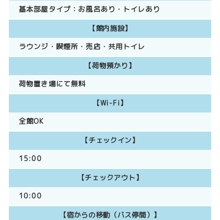
基本部屋タイプ：
お風呂あり
トイレあり
【館内施設】
ラウンジ
喫煙所
売店
共用トイレ
【荷物預かり】
荷物置き場にて無料
【Wi-Fi】
全館OK
【チェックイン】
15:00
【チェックアウト】
10:00
【宿からの移動（バス停間）】