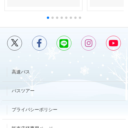
高速バス
バスツアー
プライバシーポリシー