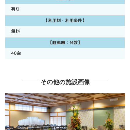
有り
【利用料・利用条件】
無料
【駐車場：台数】
40台
その他の施設画像