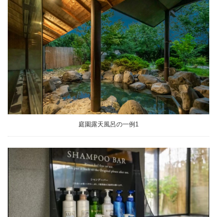
庭園露天風呂の一例1