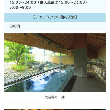
15:00～24:00（露天風呂は15:00～23:00）
5:00～9:00
【チェックアウト後の入浴】
500円
大浴場の一例1