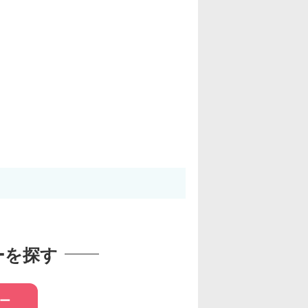
ーを探す
ー