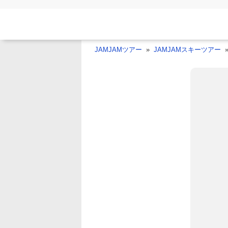
JAMJAMツアー
JAMJAMスキーツアー