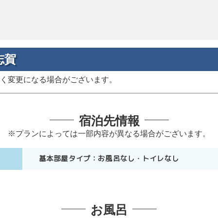
志賀
く変更になる場合がございます。
宿泊先情報
※プランによっては一部内容が異なる場合がございます。
基本部屋タイプ：
お風呂なし
トイレなし
お風呂