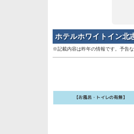
ホテルホワイトイン北
※記載内容は昨年の情報です。予告な
【お風呂・トイレの有無】