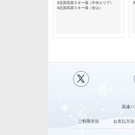
志賀高原スキー場（中央エリア）
志賀高原スキー場（全山）
高速バ
ご利用方法
お支払方法