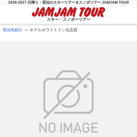
2026-2027 日帰り・宿泊のスキーツアー＆スノボツアー JAMJAM TOUR
スキー・スノボーツアー
宿泊先紹介
ホテルホワイトイン北志賀