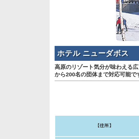
ホテル ニューダボス
高原のリゾート気分が味わえる広
から200名の団体まで対応可能で
【住所】