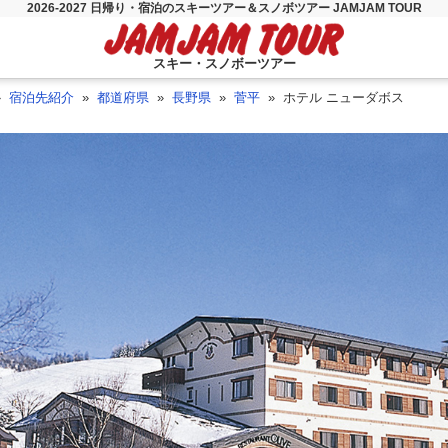
2026-2027 日帰り・宿泊のスキーツアー＆スノボツアー JAMJAM TOUR
スキー・スノボーツアー
宿泊先紹介
都道府県
長野県
菅平
ホテル ニューダボス