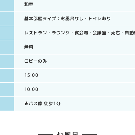
和室
基本部屋タイプ：
お風呂なし
トイレあり
レストラン
ラウンジ
宴会場
会議室
売店
自動
無料
ロビーのみ
15:00
10:00
★バス停 徒歩1分