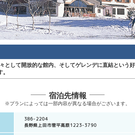
々として開放的な館内、そしてゲレンデに直結という好
す。
宿泊先情報
※プランによっては一部内容が異なる場合がございます。
386-2204
長野県上田市菅平高原1223-3790