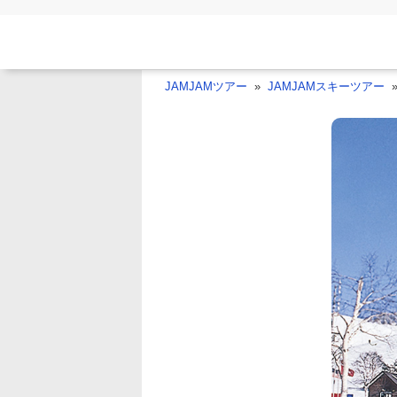
JAMJAMツアー
JAMJAMスキーツアー