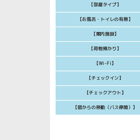
【部屋タイプ】
【お風呂・トイレの有無】
【館内施設】
【荷物預かり】
【Wi-Fi】
【チェックイン】
【チェックアウト】
【宿からの移動（バス停間）】