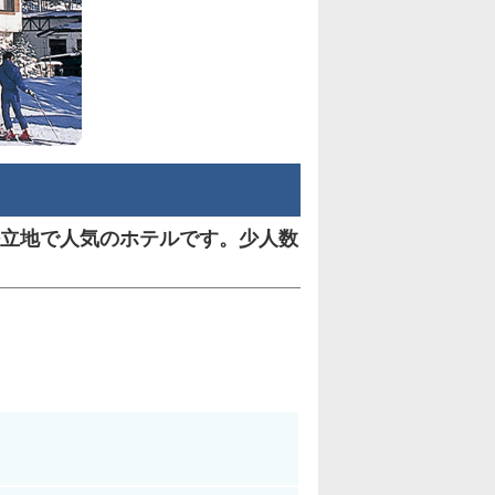
立地で人気のホテルです。少人数