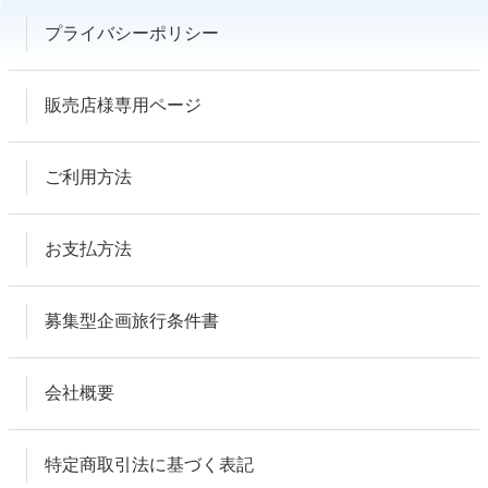
プライバシーポリシー
販売店様専用ページ
ご利用方法
お支払方法
募集型企画旅行条件書
会社概要
特定商取引法に基づく表記