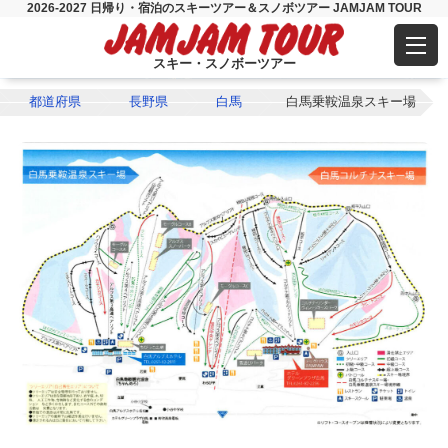
2026-2027 日帰り・宿泊のスキーツアー＆スノボツアー JAMJAM TOUR
スキー・スノボーツアー
都道府県
長野県
白馬
白馬乗鞍温泉スキー場