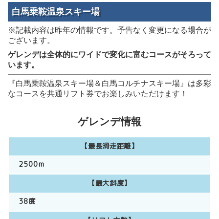
白馬乗鞍温泉スキー場
※記載内容は昨年の情報です。予告なく変更になる場合が
ございます。
ゲレンデは全体的にワイドで変化に富むコースがそろって
います。
『白馬乗鞍温泉スキー場＆白馬コルチナスキー場』は多彩
なコースを共通リフト券でお楽しみいただけます！
ゲレンデ情報
【最長滑走距離】
2500m
【最大斜度】
38度