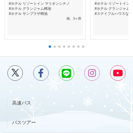
ホテル リゾートイン マリオンシナノ
ホテル リゾートイン 
ホテル グランジャム栂池
ホテル グランジャム
ホテル サンプラザ栂池
ステイフルハウスなか
他、3ヶ所
高速バス
バスツアー