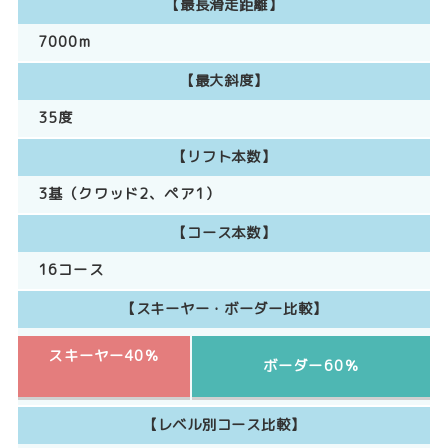
【最長滑走距離】
7000m
【最大斜度】
35度
【リフト本数】
3基（クワッド2、ペア1）
【コース本数】
16コース
【スキーヤー・ボーダー比較】
スキーヤー40％
ボーダー60％
【レベル別コース比較】