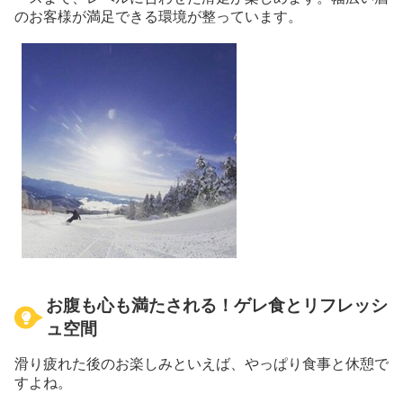
のお客様が満足できる環境が整っています。
お腹も心も満たされる！ゲレ食とリフレッシ
ュ空間
滑り疲れた後のお楽しみといえば、やっぱり食事と休憩で
すよね。