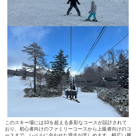
このスキー場には10を超える多彩なコースが設計されて
おり、初心者向けのファミリーコースから上級者向けのコ
ースまで、レベルに合わせた滑走が楽しめます。幅広い層