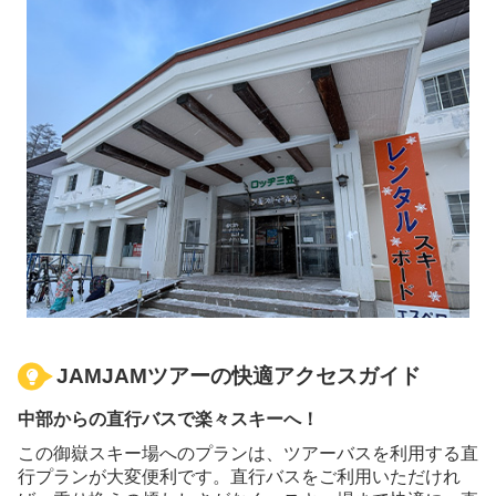
JAMJAMツアーの快適アクセスガイド
中部からの直行バスで楽々スキーへ！
この御嶽スキー場へのプランは、ツアーバスを利用する直
行プランが大変便利です。直行バスをご利用いただけれ