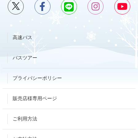
高速バス
バスツアー
プライバシーポリシー
販売店様専用ページ
ご利用方法