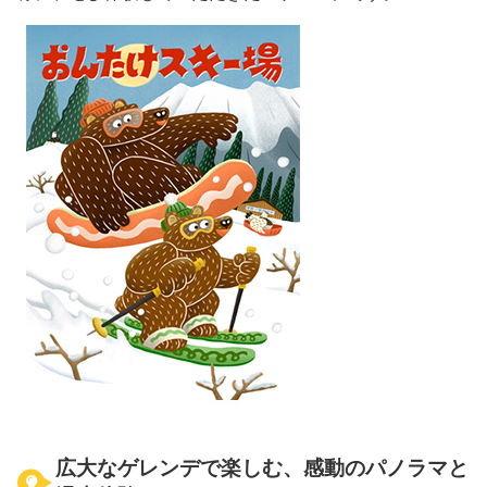
広大なゲレンデで楽しむ、感動のパノラマと