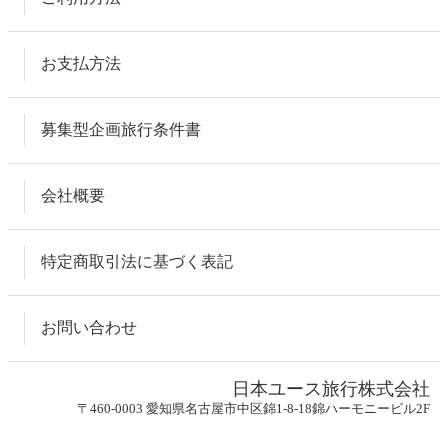
お支払方法
募集型企画旅行条件書
会社概要
特定商取引法に基づく表記
お問い合わせ
日本ユース旅行株式会社
〒460-0003 愛知県名古屋市中区錦1-8-18錦ハーモニービル2F