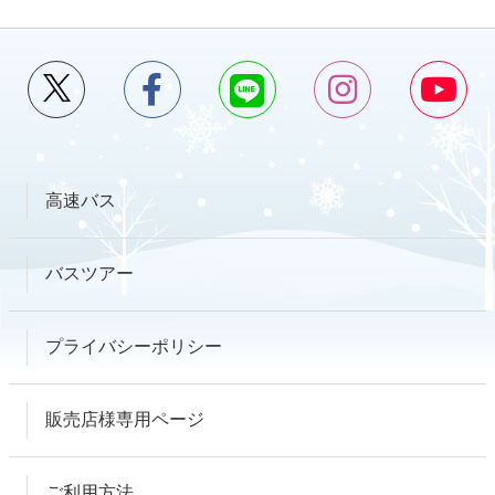
高速バス
バスツアー
プライバシーポリシー
販売店様専用ページ
ご利用方法