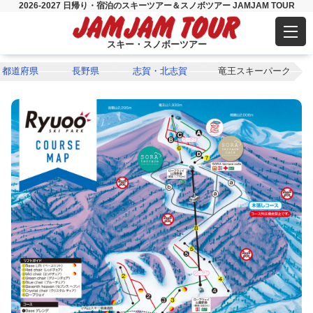
2026-2027 日帰り・宿泊のスキーツアー＆スノボツアー JAMJAM TOUR
スキー・スノボーツアー
都道府県
長野県
志賀・北志賀
竜王スキーパーク