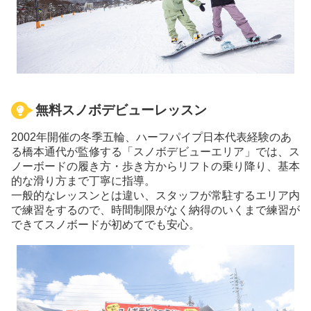
無料スノボデビューレッスン
2002年開催の冬季五輪、ハーフパイプ日本代表経験のあ
る橋本通代が監修する「スノボデビューエリア」では、ス
ノーボードの履き方・歩き方からリフトの乗り降り、基本
的な滑り方まで丁寧に指導。
一般的なレッスンとは違い、スタッフが常駐するエリア内
で練習をするので、時間制限がなく納得のいくまで練習が
できてスノボードが初めてでも安心。