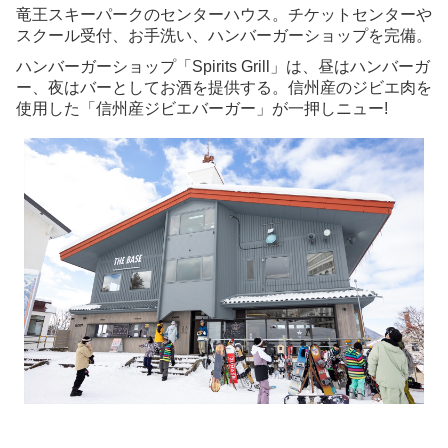
竜王スキーパークのセンターハウス。チケットセンターや
スクール受付、お手洗い、ハンバーガーショップを完備。
ハンバーガーショップ「Spirits Grill」は、昼はハンバーガ
ー、夜はバーとしてお酒を提供する。信州産のジビエ肉を
使用した「信州産ジビエバーガー」が一押しニュー!