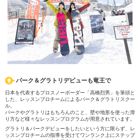
パーク＆グラトリデビューも竜王で
日本を代表するプロスノーボーダー「高橋烈男」を筆頭と
した、レッスンプロチームによるパーク＆グラトリスクー
ル。
パークやグラトリはもちろんのこと、壁や地形を使った滑
り方など様々なレッスンプログラムが用意されています。
グラトリ＆パークデビューをしたいという方に限らず、レ
ッスンプロチームの指導を受けてワンランク上にステップ