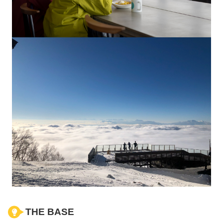
THE BASE