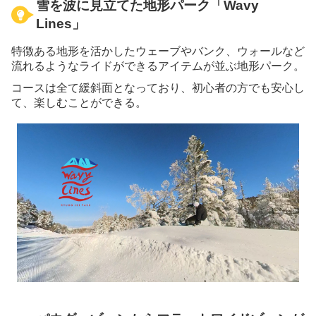
雪を波に見立てた地形パーク「Wavy
Lines」
特徴ある地形を活かしたウェーブやバンク、ウォールなど
流れるようなライドができるアイテムが並ぶ地形パーク。
コースは全て緩斜面となっており、初心者の方でも安心し
て、楽しむことができる。