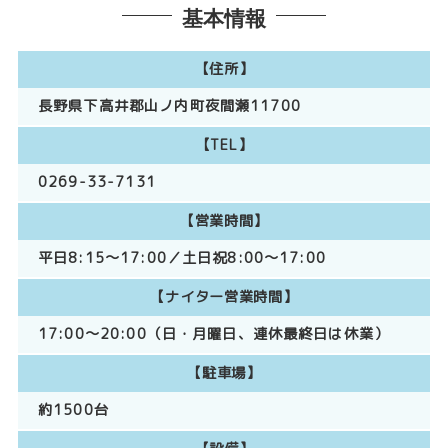
基本情報
【住所】
長野県下高井郡山ノ内町夜間瀬11700
【TEL】
0269-33-7131
【営業時間】
平日8:15～17:00／土日祝8:00～17:00
【ナイター営業時間】
17:00～20:00（日・月曜日、連休最終日は休業）
【駐車場】
約1500台