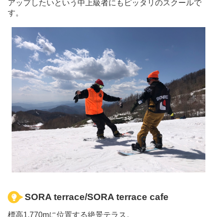
アップしたいという中上級者にもピッタリのスクールで
す。
SORA terrace/SORA terrace cafe
標高1,770mに位置する絶景テラス。