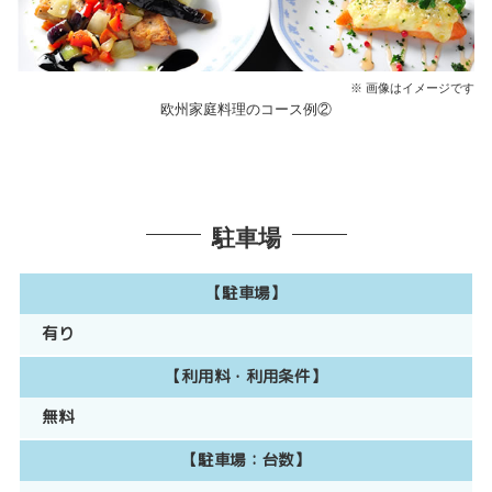
※ 画像はイメージです
欧州家庭料理のコース例②
駐車場
【駐車場】
有り
【利用料・利用条件】
無料
【駐車場：台数】