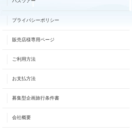
バスツアー
プライバシーポリシー
販売店様専用ページ
ご利用方法
お支払方法
募集型企画旅行条件書
会社概要