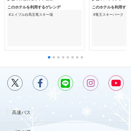
このホテルを利用するゲレンデ
このホテルを利用する
エイブル白馬五竜スキー場
竜王スキーパーク
高速バス