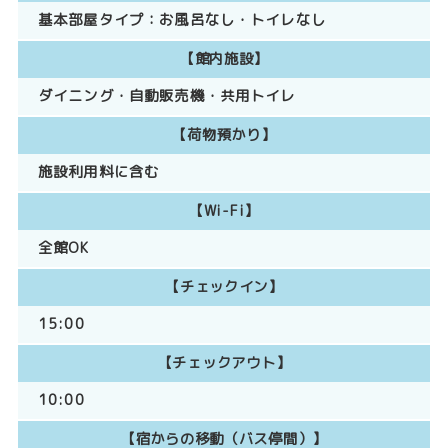
基本部屋タイプ：
お風呂なし
トイレなし
【館内施設】
ダイニング
自動販売機
共用トイレ
【荷物預かり】
施設利用料に含む
【Wi-Fi】
全館OK
【チェックイン】
15:00
【チェックアウト】
10:00
【宿からの移動（バス停間）】