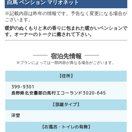
白馬 ペンション マリオネット
※記載内容は昨年の情報です。予告なく変更になる場合が
ございます。
暖炉のぬくもりと木の香りに包まれた暖かいペンションで
す。オーナーのトークに癒されて下さい。
宿泊先情報
※プランによっては一部内容が異なる場合がございます。
【住所】
399-9301
長野県北安曇郡白馬村エコーランド3020-645
【部屋タイプ】
洋室
【お風呂・トイレの有無】