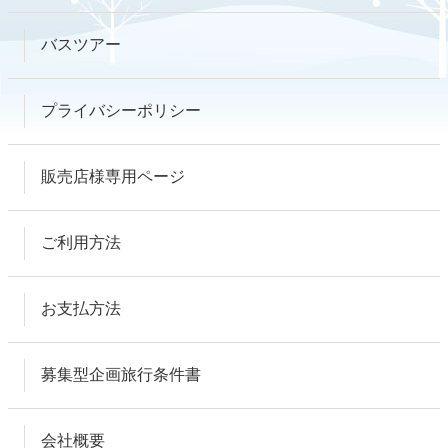
バスツアー
プライバシーポリシー
販売店様専用ページ
ご利用方法
お支払方法
募集型企画旅行条件書
会社概要