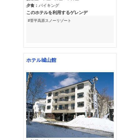
夕食
バイキング
このホテルを利用するゲレンデ
菅平高原スノーリゾート
ホテル城山館