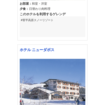
お部屋
和室
洋室
夕食
日替わり肉料理
このホテルを利用するゲレンデ
菅平高原スノーリゾート
ホテル ニューダボス