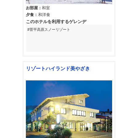
お部屋
和室
夕食
和洋食
このホテルを利用するゲレンデ
菅平高原スノーリゾート
リゾートハイランド美やざき