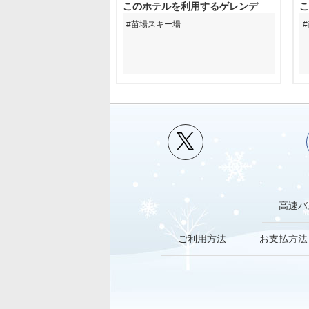
このホテルを利用するゲレンデ
こ
苗場スキー場
高速バ
ご利用方法
お支払方法