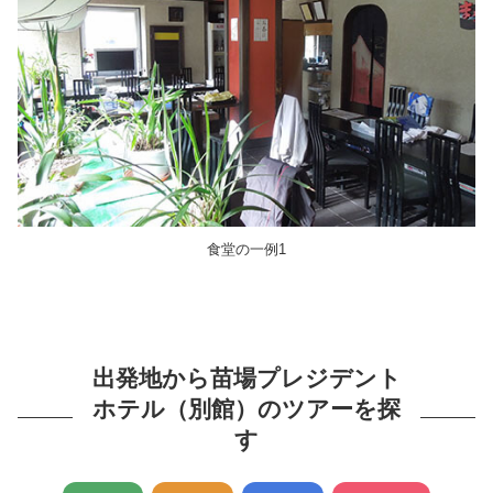
食堂の一例1
出発地から苗場プレジデント
ホテル（別館）のツアーを探
す