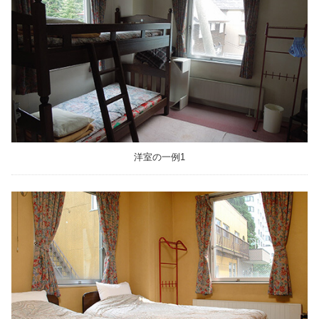
洋室の一例1