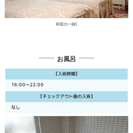
和室の一例1
お風呂
【入浴時間】
16:00～22:00
【チェックアウト後の入浴】
なし