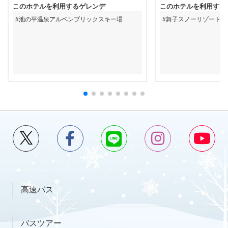
このホテルを利用するゲレンデ
このホテルを利用する
池の平温泉アルペンブリックスキー場
舞子スノーリゾート
高速バス
バスツアー