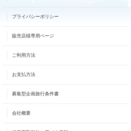
プライバシーポリシー
販売店様専用ページ
ご利用方法
お支払方法
募集型企画旅行条件書
会社概要