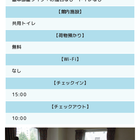
【館内施設】
共用トイレ
【荷物預かり】
無料
【Wi-Fi】
なし
【チェックイン】
15:00
【チェックアウト】
10:00