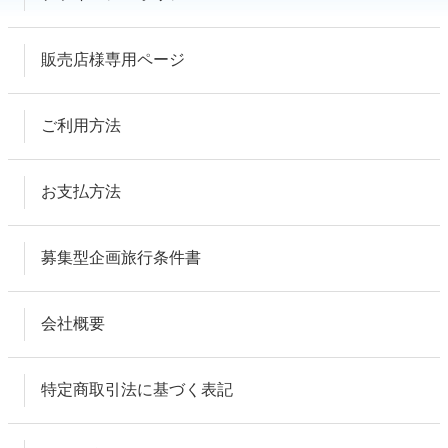
販売店様専用ページ
ご利用方法
お支払方法
募集型企画旅行条件書
会社概要
特定商取引法に基づく表記