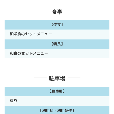
食事
【夕食】
和洋食のセットメニュー
【朝食】
和食のセットメニュー
駐車場
【駐車場】
有り
【利用料・利用条件】