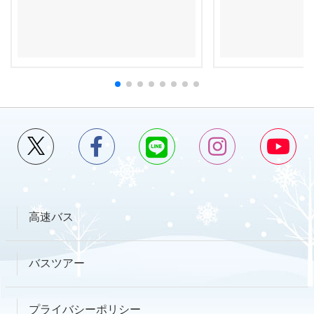
高速バス
バスツアー
プライバシーポリシー