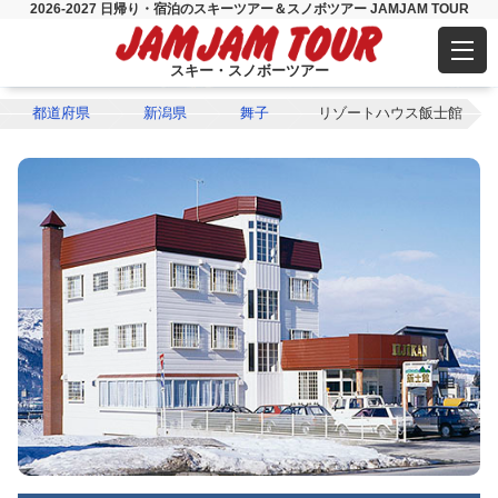
2026-2027 日帰り・宿泊のスキーツアー＆スノボツアー JAMJAM TOUR
スキー・スノボーツアー
都道府県
新潟県
舞子
リゾートハウス飯士館