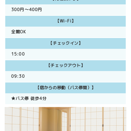
300円～400円
【Wi-Fi】
全館OK
【チェックイン】
15:00
【チェックアウト】
09:30
【宿からの移動（バス停間）】
★バス停 徒歩4分