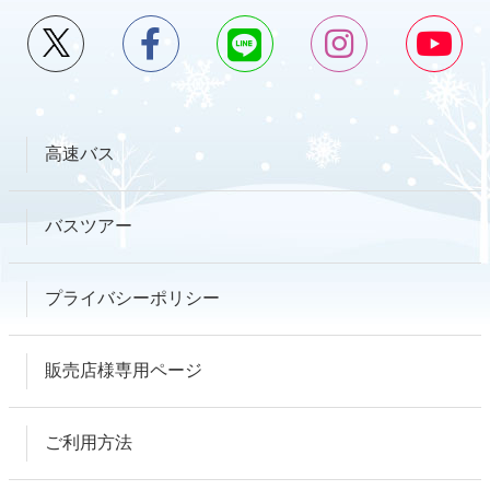
高速バス
バスツアー
プライバシーポリシー
販売店様専用ページ
ご利用方法