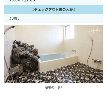
16:00～22:00
【チェックアウト後の入浴】
300円
浴場の一例1