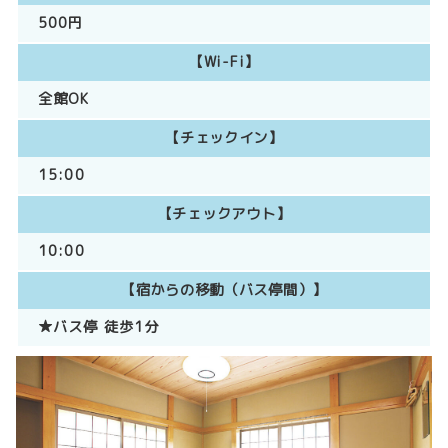
500円
【Wi-Fi】
全館OK
【チェックイン】
15:00
【チェックアウト】
10:00
【宿からの移動（バス停間）】
★バス停 徒歩1分