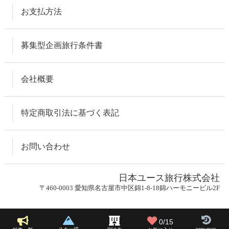
お支払方法
募集型企画旅行条件書
会社概要
特定商取引法に基づく表記
お問い合わせ
日本ユース旅行株式会社
〒460-0003 愛知県名古屋市中区錦1-8-18錦ハーモニービル2F
0/15