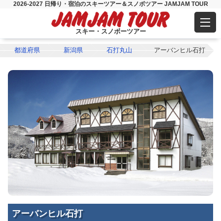
2026-2027 日帰り・宿泊のスキーツアー＆スノボツアー JAMJAM TOUR
スキー・スノボーツアー
都道府県
新潟県
石打丸山
アーバンヒル石打
アーバンヒル石打