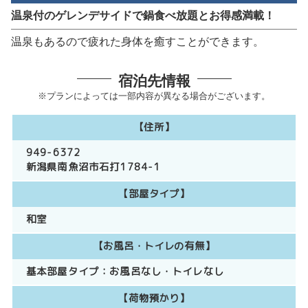
温泉付のゲレンデサイドで鍋食べ放題とお得感満載！
温泉もあるので疲れた身体を癒すことができます。
宿泊先情報
※プランによっては一部内容が異なる場合がございます。
【住所】
949-6372
新潟県南魚沼市石打1784-1
【部屋タイプ】
和室
【お風呂・トイレの有無】
基本部屋タイプ：
お風呂なし
トイレなし
【荷物預かり】