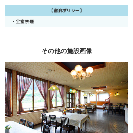
【宿泊ポリシー】
・全室禁煙
その他の施設画像