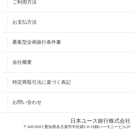
ご利用方法
お支払方法
募集型企画旅行条件書
会社概要
特定商取引法に基づく表記
お問い合わせ
日本ユース旅行株式会社
〒460-0003 愛知県名古屋市中区錦1-8-18錦ハーモニービル2F