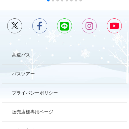
高速バス
バスツアー
プライバシーポリシー
販売店様専用ページ