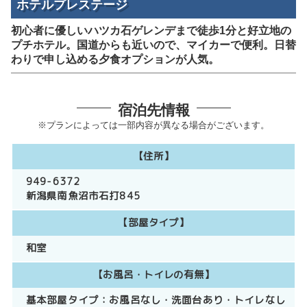
ホテルプレステージ
初心者に優しいハツカ石ゲレンデまで徒歩1分と好立地の
プチホテル。国道からも近いので、マイカーで便利。日替
わりで申し込める夕食オプションが人気。
宿泊先情報
※プランによっては一部内容が異なる場合がございます。
【住所】
949-6372
新潟県南魚沼市石打845
【部屋タイプ】
和室
【お風呂・トイレの有無】
基本部屋タイプ：
お風呂なし
洗面台あり
トイレなし