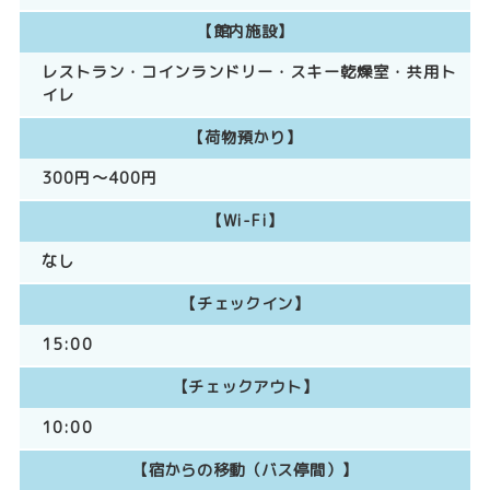
【館内施設】
レストラン
コインランドリー
スキー乾燥室
共用ト
イレ
【荷物預かり】
300円～400円
【Wi-Fi】
なし
【チェックイン】
15:00
【チェックアウト】
10:00
【宿からの移動（バス停間）】