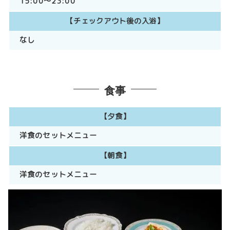
15:00～23:00
【チェックアウト後の入浴】
なし
食事
【夕食】
洋食のセットメニュー
【朝食】
洋食のセットメニュー