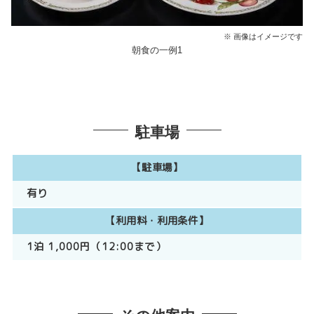
※ 画像はイメージです
朝食の一例1
駐車場
【駐車場】
有り
【利用料・利用条件】
1泊 1,000円（12:00まで）