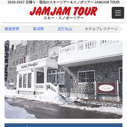
2026-2027 日帰り・宿泊のスキーツアー＆スノボツアー JAMJAM TOUR
スキー・スノボーツアー
都道府県
新潟県
石打丸山
ホテルプレステージ