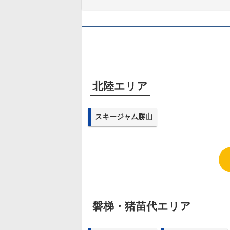
北陸エリア
スキージャム勝山
磐梯・猪苗代エリア