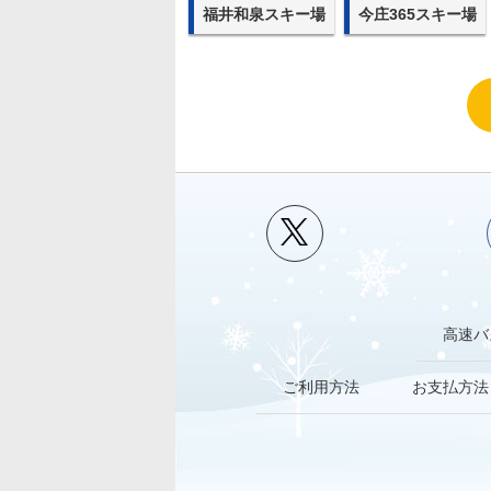
福井和泉スキー場
今庄365スキー場
高速バ
ご利用方法
お支払方法