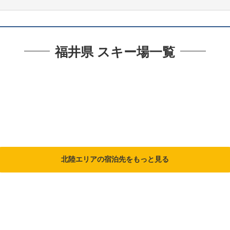
福井県 スキー場一覧
北陸エリアの宿泊先をもっと見る