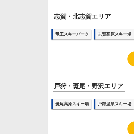
志賀・北志賀エリア
竜王スキーパーク
志賀高原スキー場
戸狩・斑尾・野沢エリア
斑尾高原スキー場
戸狩温泉スキー場