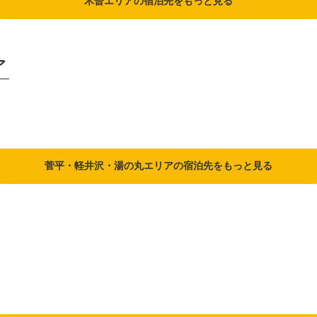
木曽エリアの宿泊先をもっと見る
ア
菅平・軽井沢・湯の丸エリアの宿泊先をもっと見る