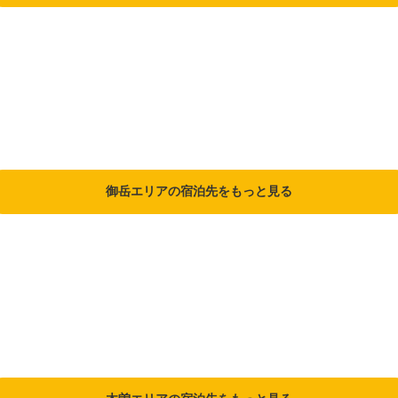
御岳エリアの宿泊先をもっと見る