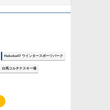
Hakuba47 ウインタースポーツパーク
白馬コルチナスキー場