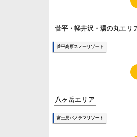
菅平・軽井沢・湯の丸エリ
菅平高原スノーリゾート
八ヶ岳エリア
富士見パノラマリゾート