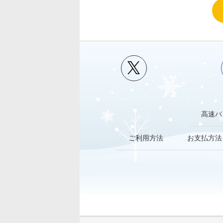
高速バ
ご利用方法
お支払方法