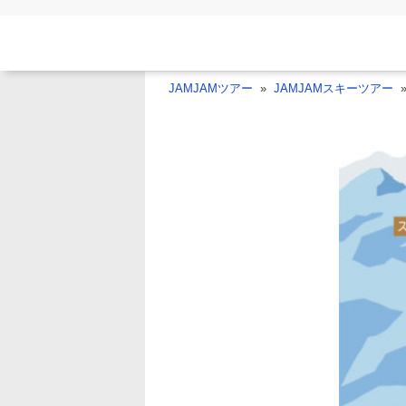
JAMJAMツアー
JAMJAMスキーツアー