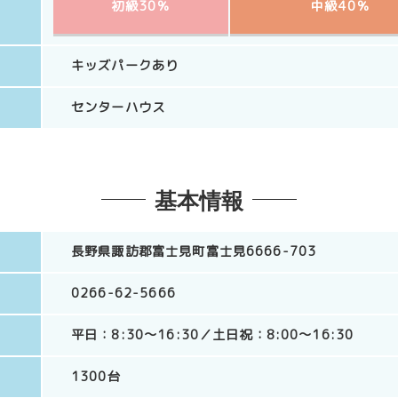
初級30％
中級40％
キッズパークあり
センターハウス
基本情報
長野県諏訪郡富士見町富士見6666-703
0266-62-5666
平日：8:30～16:30／土日祝：8:00～16:30
1300台