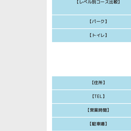
【レベル別コース比較】
【パーク】
【トイレ】
【住所】
【TEL】
【営業時間】
【駐車場】