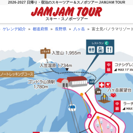
2026-2027 日帰り・宿泊のスキーツアー＆スノボツアー JAMJAM TOUR
スキー・スノボーツアー
ゲレンデ紹介
都道府県
長野県
八ヶ岳
富士見パノラマリゾー