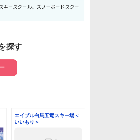
スキースクール、スノーボードスクー
を探す
ー
エイブル白馬五竜スキー場＜
白馬岩岳スノーフィ
いいもり＞