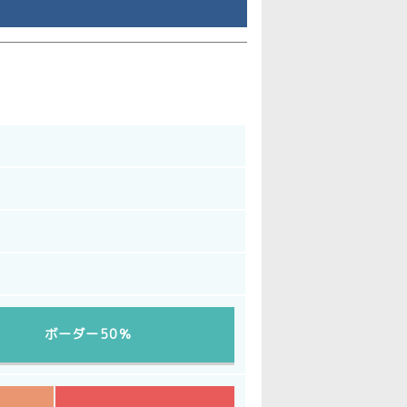
ボーダー50％