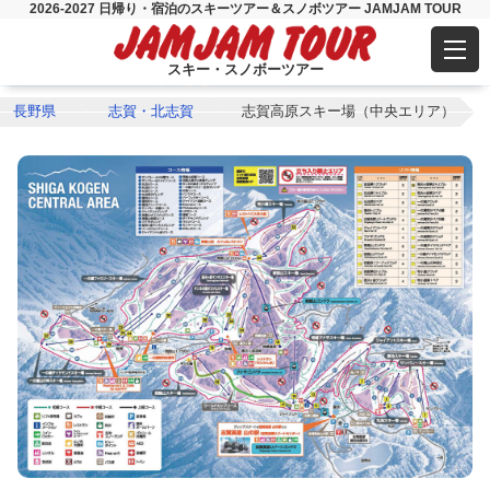
2026-2027 日帰り・宿泊のスキーツアー＆スノボツアー JAMJAM TOUR
スキー・スノボーツアー
長野県
志賀・北志賀
志賀高原スキー場（中央エリア）