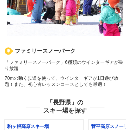
ファミリースノーパーク
「ファミリースノーパーク」6種類のウインターギアが乗
り放題
70mの動く歩道を使って、ウインターギアが1日遊び放
題！また、初心者レッスンコースとしても最適！
「長野県」の
スキー場を探す
駒ヶ根高原スキー場
菅平高原スノーリ