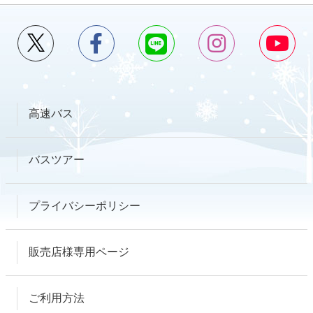
高速バス
バスツアー
プライバシーポリシー
販売店様専用ページ
ご利用方法