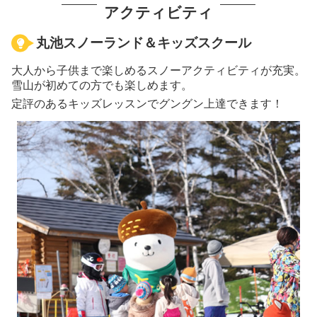
アクティビティ
丸池スノーランド＆キッズスクール
大人から子供まで楽しめるスノーアクティビティが充実。
雪山が初めての方でも楽しめます。
定評のあるキッズレッスンでグングン上達できます！