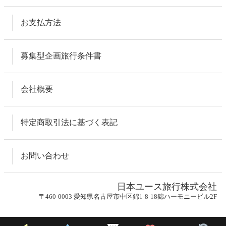
お支払方法
募集型企画旅行条件書
会社概要
特定商取引法に基づく表記
お問い合わせ
日本ユース旅行株式会社
〒460-0003 愛知県名古屋市中区錦1-8-18錦ハーモニービル2F