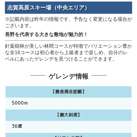
志賀高原スキー場（中央エリア）
※記載内容は昨年の情報です。予告なく変更になる場合が
ございます。
長野を代表する大きな敷地が魅力的！
針葉樹林が美しい林間コースが特徴でバリエーション豊か
な全16コースは初心者から上級者まで楽しめ、自分のレ
ベルにあったゲレンデを見つけることができます。
ゲレンデ情報
【最長滑走距離】
5000m
【最大斜度】
36度