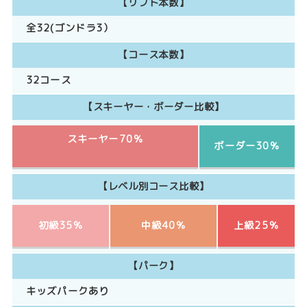
【リフト本数】
全32(ゴンドラ3）
【コース本数】
32コース
【スキーヤー・ボーダー比較】
スキーヤー70％
ボーダー30％
【レベル別コース比較】
初級35％
中級40％
上級25％
【パーク】
キッズパークあり