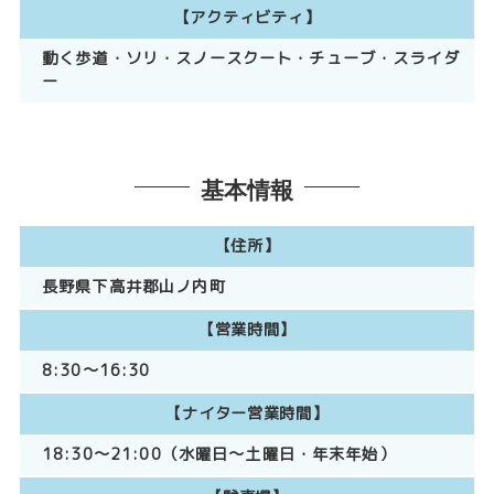
【アクティビティ】
動く歩道・ソリ・スノースクート・チューブ・スライダ
ー
基本情報
【住所】
長野県下高井郡山ノ内町
【営業時間】
8:30～16:30
【ナイター営業時間】
18:30～21:00（水曜日～土曜日・年末年始）