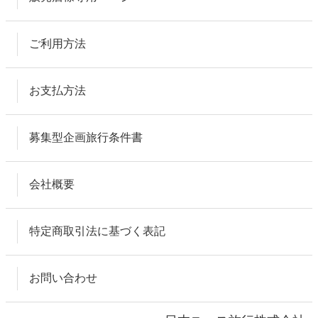
ご利用方法
お支払方法
募集型企画旅行条件書
会社概要
特定商取引法に基づく表記
お問い合わせ