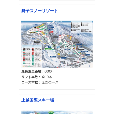
舞子スノーリゾート
最長滑走距離
6000m
リフト本数
全10本
コース本数
全26コース
上越国際スキー場