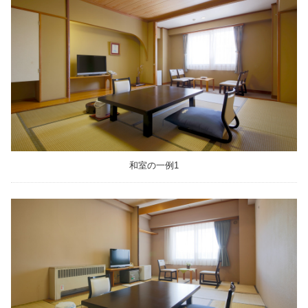
和室の一例1