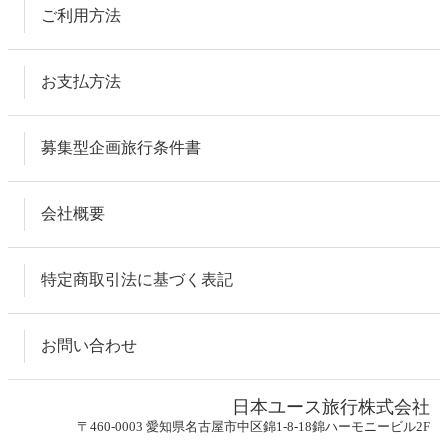
ご利用方法
お支払方法
募集型企画旅行条件書
会社概要
特定商取引法に基づく表記
お問い合わせ
日本ユース旅行株式会社
〒460-0003 愛知県名古屋市中区錦1-8-18錦ハーモニービル2F