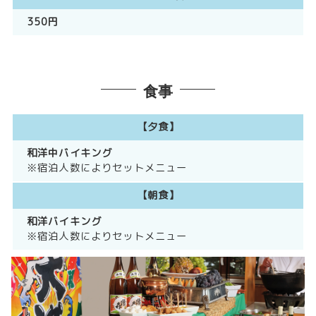
350円
食事
【夕食】
和洋中バイキング
※宿泊人数によりセットメニュー
【朝食】
和洋バイキング
※宿泊人数によりセットメニュー