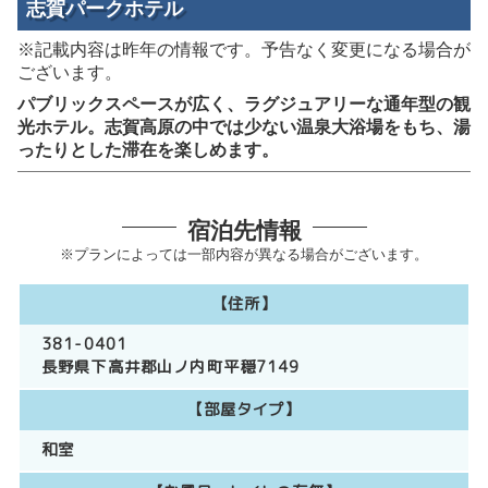
志賀パークホテル
※記載内容は昨年の情報です。予告なく変更になる場合が
ございます。
パブリックスペースが広く、ラグジュアリーな通年型の観
光ホテル。志賀高原の中では少ない温泉大浴場をもち、湯
ったりとした滞在を楽しめます。
宿泊先情報
※プランによっては一部内容が異なる場合がございます。
【住所】
381-0401
長野県下高井郡山ノ内町平穏7149
【部屋タイプ】
和室