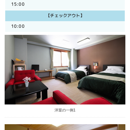
15:00
【チェックアウト】
10:00
洋室の一例1