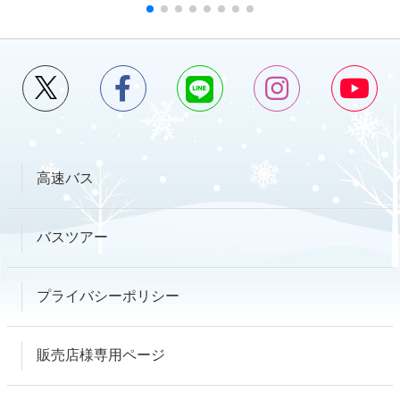
高速バス
バスツアー
プライバシーポリシー
販売店様専用ページ