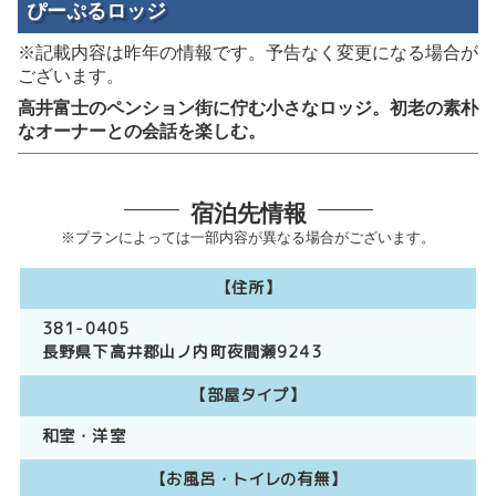
ぴーぷるロッジ
※記載内容は昨年の情報です。予告なく変更になる場合が
ございます。
高井富士のペンション街に佇む小さなロッジ。初老の素朴
なオーナーとの会話を楽しむ。
宿泊先情報
※プランによっては一部内容が異なる場合がございます。
【住所】
381-0405
長野県下高井郡山ノ内町夜間瀬9243
【部屋タイプ】
和室
洋室
【お風呂・トイレの有無】