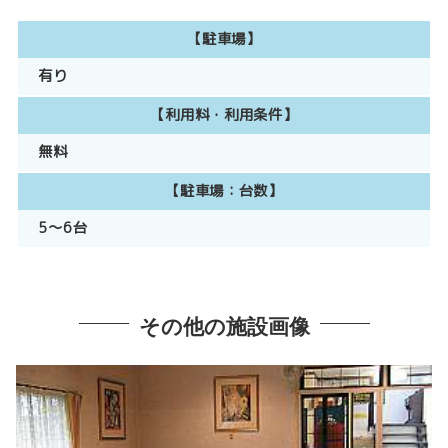
【駐車場】
有り
【利用料・利用条件】
無料
【駐車場：台数】
5～6台
その他の施設画像