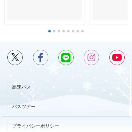
高速バス
バスツアー
プライバシーポリシー