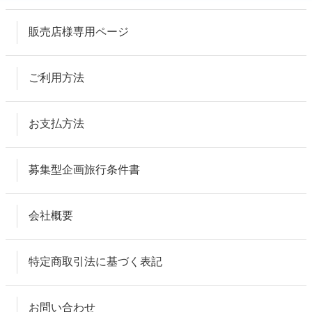
販売店様専用ページ
ご利用方法
お支払方法
募集型企画旅行条件書
会社概要
特定商取引法に基づく表記
お問い合わせ