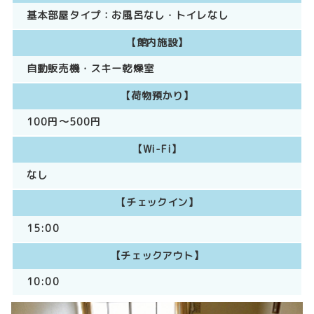
基本部屋タイプ：
お風呂なし
トイレなし
【館内施設】
自動販売機
スキー乾燥室
【荷物預かり】
100円～500円
【Wi-Fi】
なし
【チェックイン】
15:00
【チェックアウト】
10:00