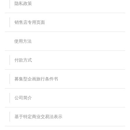
隐私政策
销售店专用页面
使用方法
付款方式
募集型企画旅行条件书
公司简介
基于特定商业交易法表示