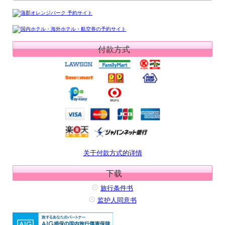
付款方式
关于付款方式的详情
下载
旅行条件书
监护人同意书