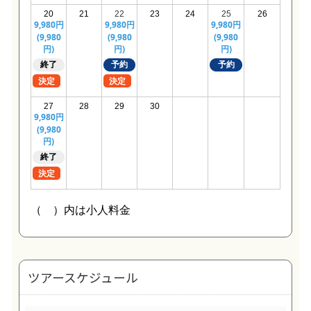
ツアースケジュール