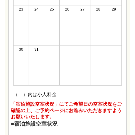
「宿泊施設空室状況」にてご希望日の空室状況をご
確認の上、ご予約ページにお進みいただきますよう
お願いいたします。
■宿泊施設空室状況