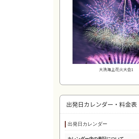
大洗海上花火大会1
出発日カレンダー・料金表
出発日カレンダー
カレンダー内の表記について