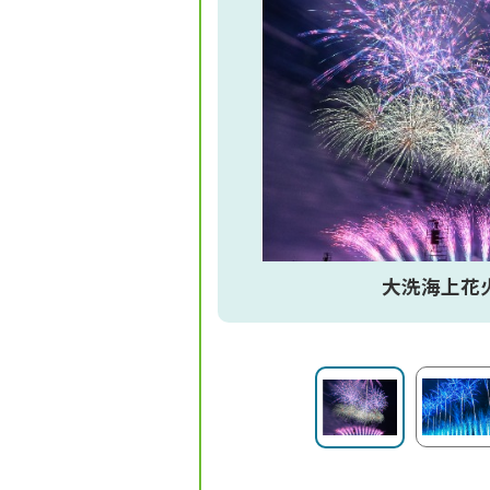
大洗海上花