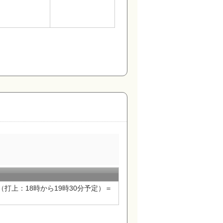
（打上：18時から19時30分予定）＝