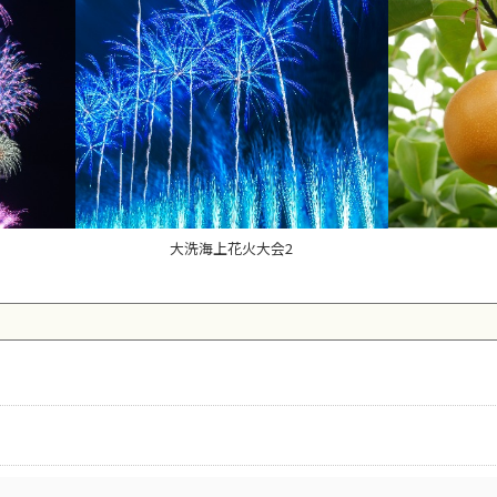
大洗海上花火大会2