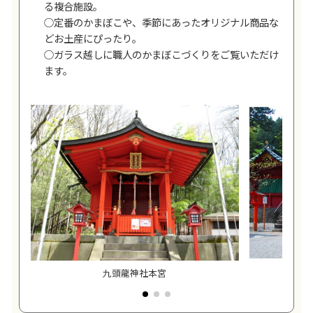
る複合施設。
○定番のかまぼこや、季節にあったオリジナル商品な
どお土産にぴったり。
○ガラス越しに職人のかまぼこづくりをご覧いただけ
ます。
九頭龍神社本宮