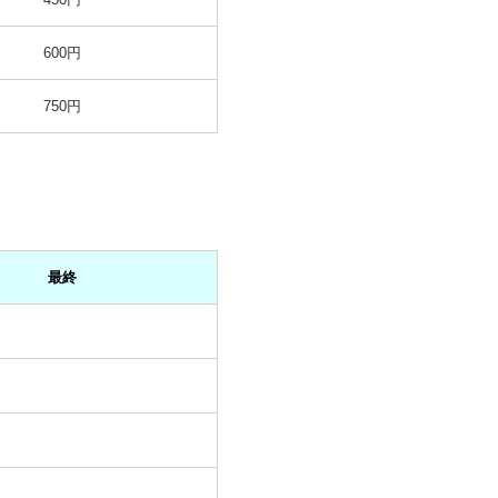
600円
750円
最終