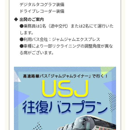
デジタルタコグラフ装備
ドライブレコーダー装備
出発のご案内
●乗務員は1名（途中交代）または2名にて運行いた
します。
●利用バス会社：ジャムジャムエクスプレス
●車種により一部リクライニングの調整角度が異な
る席がございます。