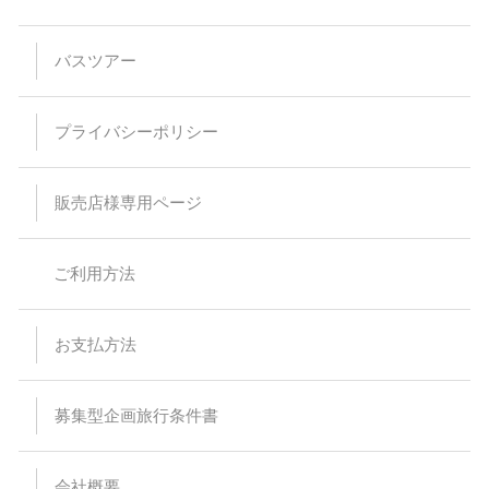
バスツアー
プライバシーポリシー
販売店様専用ページ
ご利用方法
お支払方法
募集型企画旅行条件書
会社概要