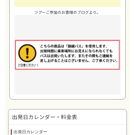
ツアーご参加のお客様のブログより。
出発日カレンダー・料金表
出発日カレンダー