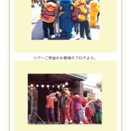
ツアーご参加のお客様のブログより。