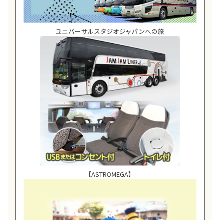
ユニバーサルスタジオジャパンへの旅
【ASTROMEGA】