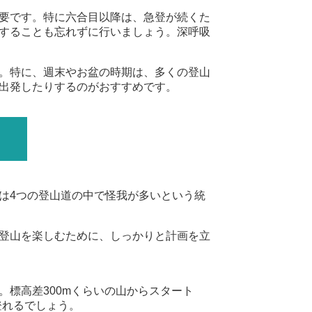
要です。特に六合目以降は、急登が続くた
することも忘れずに行いましょう。深呼吸
。特に、週末やお盆の時期は、多くの登山
出発したりするのがおすすめです。
は4つの登山道の中で怪我が多いという統
登山を楽しむために、しっかりと計画を立
標高差300mくらいの山からスタート
登れるでしょう。