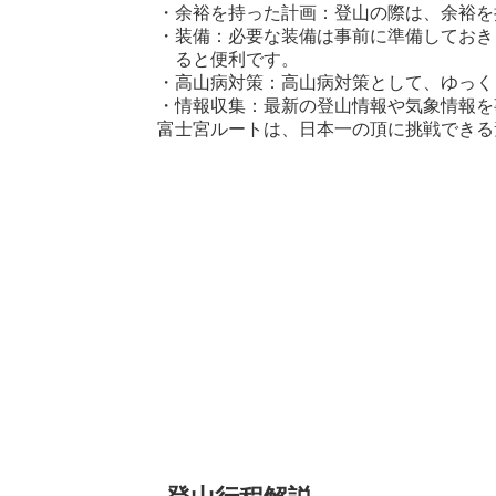
・余裕を持った計画：登山の際は、余裕を
・装備：必要な装備は事前に準備しておき
ると便利です。
・高山病対策：高山病対策として、ゆっく
・情報収集：最新の登山情報や気象情報を
富士宮ルートは、日本一の頂に挑戦できる