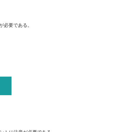
が必要である。