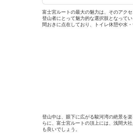
富士宮ルートの最大の魅力は、そのアクセ
登山者にとって魅力的な選択肢となってい
間おきに点在しており、トイレ休憩や水・
登山中は、眼下に広がる駿河湾の絶景を楽
らに、富士宮ルートの頂上には、浅間大社
も良いでしょう。