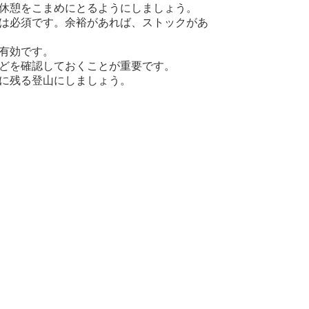
休憩をこまめにとるようにしましょう。
は必須です。余裕があれば、ストックがあ
有効です。
どを確認しておくことが重要です。
に残る登山にしましょう。