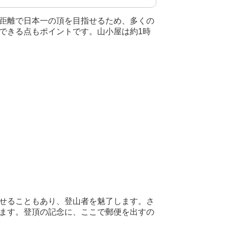
距離で日本一の頂を目指せるため、多くの
できる点もポイントです。山小屋は約1時
せることもあり、登山者を魅了します。さ
ます。登頂の記念に、ここで郵便を出すの