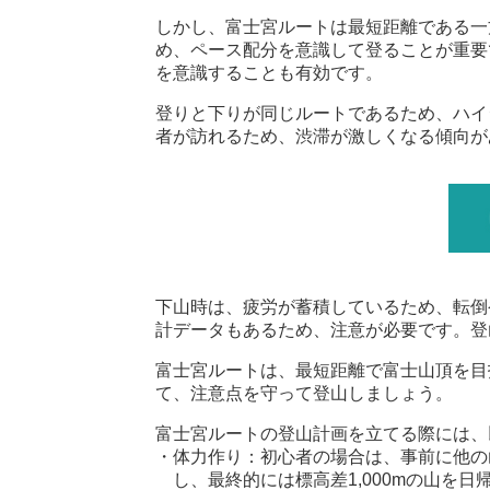
しかし、富士宮ルートは最短距離である一
め、ペース配分を意識して登ることが重要
を意識することも有効です。
登りと下りが同じルートであるため、ハイ
者が訪れるため、渋滞が激しくなる傾向が
下山時は、疲労が蓄積しているため、転倒
計データもあるため、注意が必要です。登
富士宮ルートは、最短距離で富士山頂を目
て、注意点を守って登山しましょう。
富士宮ルートの登山計画を立てる際には、
・体力作り：初心者の場合は、事前に他の
し、最終的には標高差1,000mの山を