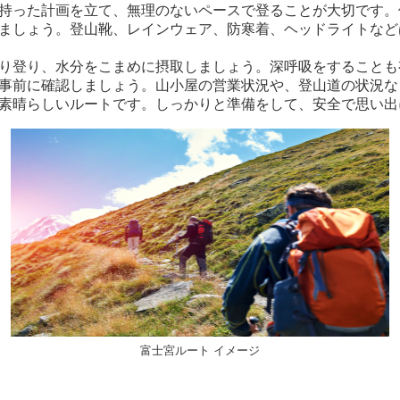
持った計画を立て、無理のないペースで登ることが大切です。
ましょう。登山靴、レインウェア、防寒着、ヘッドライトなど
り登り、水分をこまめに摂取しましょう。深呼吸をすることも
事前に確認しましょう。山小屋の営業状況や、登山道の状況な
素晴らしいルートです。しっかりと準備をして、安全で思い出
富士宮ルート イメージ