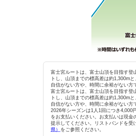
富士宮ルートは、富士山頂を目指す登山
トし、山頂までの標高差は約1,300
自信がない方や、時間に余裕がない方
富士宮ルートは、富士山頂を目指す登山
トし、山頂までの標高差は約1,300
自信がない方や、時間に余裕がない方
2026年シーズンは1人1回につき4
をお支払いください。お支払いは現金
提示してください。リストバンドを受
県）
をご参照ください。