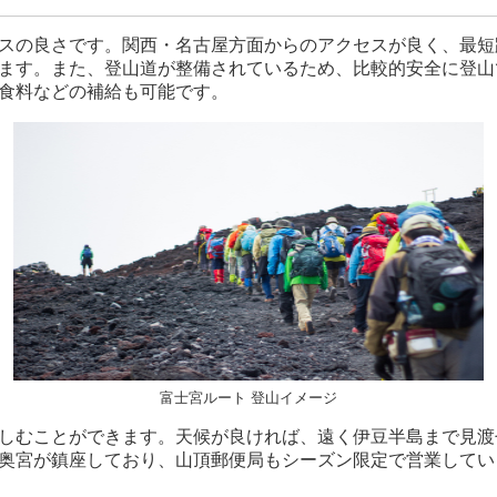
スの良さです。関西・名古屋方面からのアクセスが良く、最短
ます。また、登山道が整備されているため、比較的安全に登山
食料などの補給も可能です。
富士宮ルート 登山イメージ
しむことができます。天候が良ければ、遠く伊豆半島まで見渡
奥宮が鎮座しており、山頂郵便局もシーズン限定で営業してい