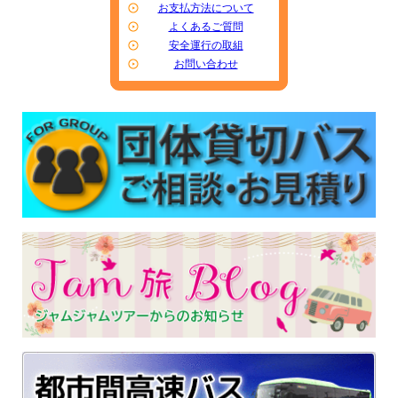
お支払方法について
よくあるご質問
安全運行の取組
お問い合わせ