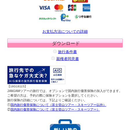
お支払方法についての詳細
ダウンロード
旅行条件書
親権者同意書
【18G18115】
JAMJAMツアーの旅行では、オプションで国内旅行傷害保険の加入ができます。
ご希望の方は、予約の際に保険オプションを選択してください。
旅行保険の詳細については、下記よりご確認ください。
①
国内旅行傷害保険について（富士登山ツアー・スキーツアー以外）
②
国内旅行傷害保険について（富士登山ツアー・スキーツアー）