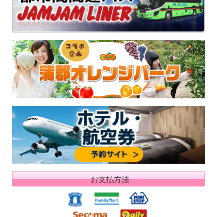
お支払方法