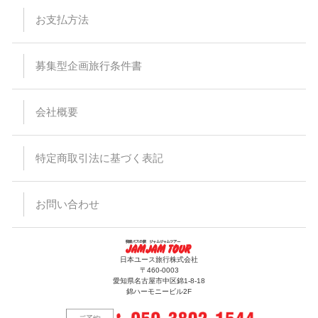
お支払方法
募集型企画旅行条件書
会社概要
特定商取引法に基づく表記
お問い合わせ
日本ユース旅行株式会社
〒460-0003
愛知県名古屋市中区錦1-8-18
錦ハーモニービル2F