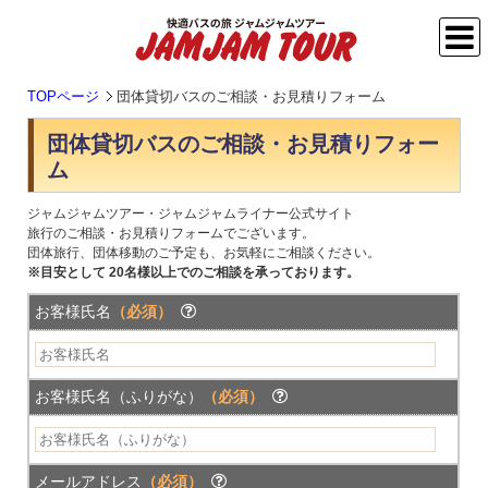
TOPページ
団体貸切バスのご相談・お見積りフォーム
団体貸切バスのご相談・お見積りフォー
ム
ジャムジャムツアー・ジャムジャムライナー公式サイト
旅行のご相談・お見積りフォームでございます。
団体旅行、団体移動のご予定も、お気軽にご相談ください。
※目安として 20名様以上でのご相談を承っております。
お客様氏名
（必須）
お客様氏名（ふりがな）
（必須）
メールアドレス
（必須）