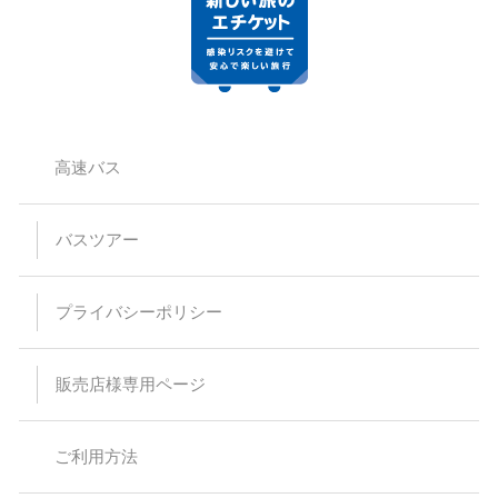
高速バス
バスツアー
プライバシーポリシー
販売店様専用ページ
ご利用方法