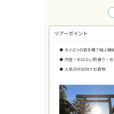
ツアーポイント
大小2つの岩を縄で結ぶ縁
内宮・おはらい町通り・お
人気のVISONでお買物