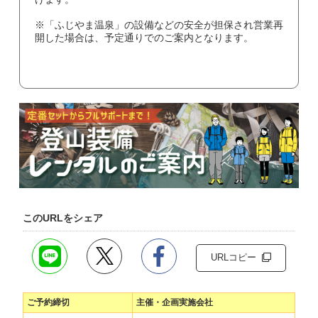
※「ふじやま温泉」の設備などの安全が担保され営業再
開した場合は、予定通りでのご案内となります。
このURLをシェア
URLコピー
ご予約締切
主催・企画実施会社