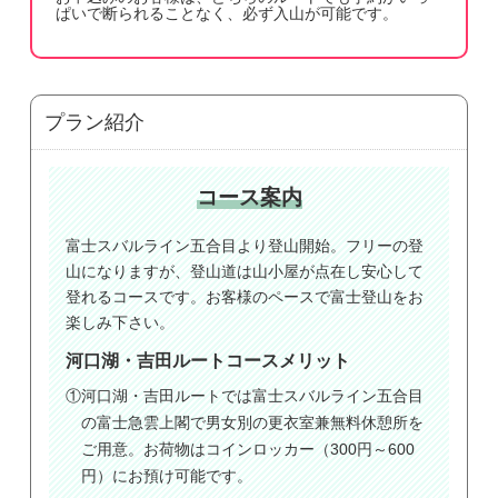
ぱいで断られることなく、必ず入山が可能です。
プラン紹介
コース案内
富士スバルライン五合目より登山開始。フリーの登
山になりますが、登山道は山小屋が点在し安心して
登れるコースです。お客様のペースで富士登山をお
楽しみ下さい。
河口湖・吉田ルートコースメリット
①河口湖・吉田ルートでは富士スバルライン五合目
の富士急雲上閣で男女別の更衣室兼無料休憩所を
ご用意。お荷物はコインロッカー（300円～600
円）にお預け可能です。