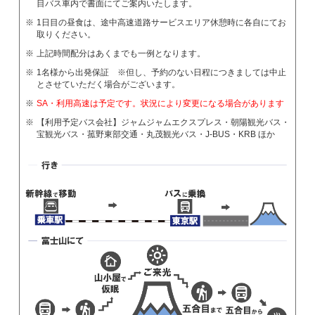
目バス車内で書面にてご案内いたします。
1日目の昼食は、途中高速道路サービスエリア休憩時に各自にてお
取りください。
上記時間配分はあくまでも一例となります。
1名様から出発保証 ※但し、予約のない日程につきましては中止
とさせていただく場合がございます。
SA・利用高速は予定です。状況により変更になる場合があります
【利用予定バス会社】ジャムジャムエクスプレス・朝陽観光バス・
宝観光バス・菰野東部交通・丸茂観光バス・J-BUS・KRB ほか